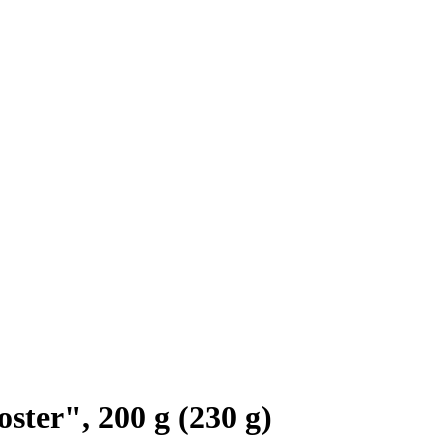
ter", 200 g (230 g)