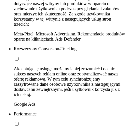
dotyczące naszej witryny lub produktów w oparciu o
zachowanie użytkownika podczas przeglądania i zakupów
oraz mierzyć ich skuteczność. Za zgodą użytkownika
korzystamy w tej witrynie z następujących usług stron
trzecich:
Meta-Pixel, Microsoft Advertising, Rekomendacje produktów
oparte na kliknięciach, Ads Defender
Rozszerzony Conversion-Tracking
Akceptując tę usługę, możemy lepiej zrozumieć i ocenić
sukces naszych reklam online oraz zoptymalizować naszą
ofertę reklamową. W tym celu synchronizujemy
zaszyfrowane dane osobowe użytkownika z następującymi
dostawcami zewnętrznymi, jeśli użytkownik korzysta już z
ich usług:
Google Ads
Performance