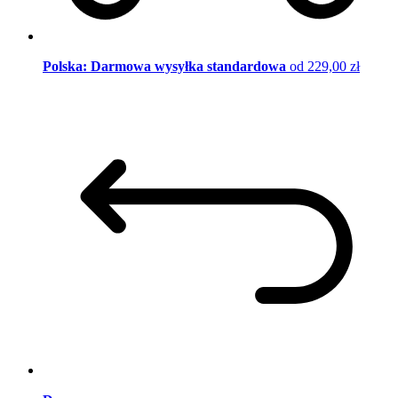
Polska: Darmowa wysyłka standardowa
od 229,00 zł