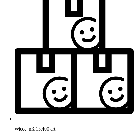
Więcej niż 13.400 art.