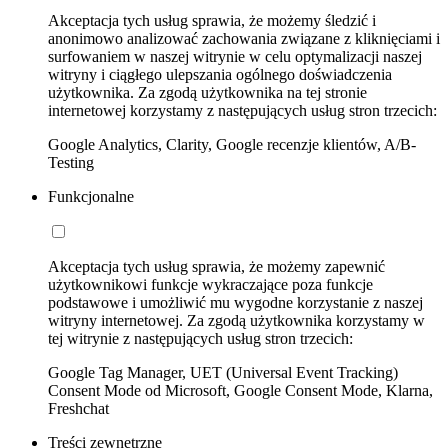
Akceptacja tych usług sprawia, że możemy śledzić i
anonimowo analizować zachowania związane z kliknięciami i
surfowaniem w naszej witrynie w celu optymalizacji naszej
witryny i ciągłego ulepszania ogólnego doświadczenia
użytkownika. Za zgodą użytkownika na tej stronie
internetowej korzystamy z następujących usług stron trzecich:
Google Analytics, Clarity, Google recenzje klientów, A/B-
Testing
Funkcjonalne
Akceptacja tych usług sprawia, że możemy zapewnić
użytkownikowi funkcje wykraczające poza funkcje
podstawowe i umożliwić mu wygodne korzystanie z naszej
witryny internetowej. Za zgodą użytkownika korzystamy w
tej witrynie z następujących usług stron trzecich:
Google Tag Manager, UET (Universal Event Tracking)
Consent Mode od Microsoft, Google Consent Mode, Klarna,
Freshchat
Treści zewnętrzne