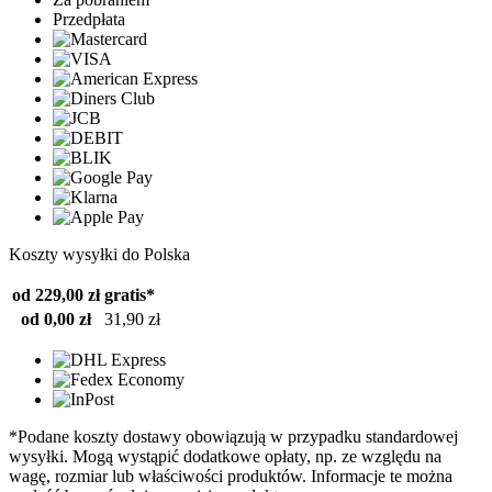
Przedpłata
Koszty wysyłki do Polska
od 229,00 zł
gratis*
od 0,00 zł
31,90 zł
*Podane koszty dostawy obowiązują w przypadku standardowej
wysyłki. Mogą wystąpić dodatkowe opłaty, np. ze względu na
wagę, rozmiar lub właściwości produktów. Informacje te można