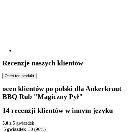
Recenzje naszych klientów
Oceń ten produkt
ocen klientów po polski dla Ankerkraut
BBQ Rub "Magiczny Pył"
14 recenzji klientów w innym języku
5,0
z 5 gwiazdek
5 gwiazdek
30
(96%)