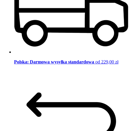
Polska: Darmowa wysyłka standardowa
od 229,00 zł