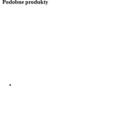
Podobne produkty