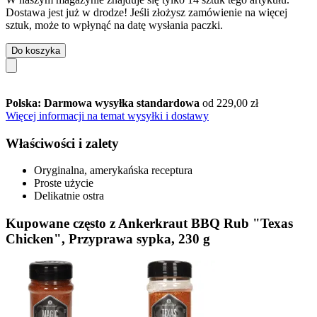
Dostawa jest już w drodze! Jeśli złożysz zamówienie na więcej
sztuk, może to wpłynąć na datę wysłania paczki.
Do koszyka
Polska: Darmowa wysyłka standardowa
od 229,00 zł
Więcej informacji na temat wysyłki i dostawy
Właściwości i zalety
Oryginalna, amerykańska receptura
Proste użycie
Delikatnie ostra
Kupowane często z Ankerkraut BBQ Rub "Texas
Chicken", Przyprawa sypka, 230 g