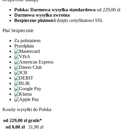
Polska: Darmowa wysyłka standardowa
od 229,00 zł
Darmowa wysyłka zwrotna
Bezpieczne płatności
dzięki certyfikatowi SSL
Płać bezpiecznie
Za pobraniem
Przedpłata
Koszty wysyłki do Polska
od 229,00 zł
gratis*
od 0,00 zł
31,90 zł