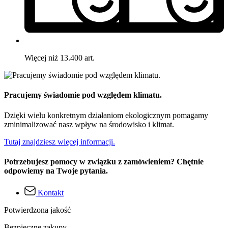
Więcej niż 13.400 art.
Pracujemy świadomie pod względem klimatu.
Dzięki wielu konkretnym działaniom ekologicznym pomagamy
zminimalizować nasz wpływ na środowisko i klimat.
Tutaj znajdziesz więcej informacji.
Potrzebujesz pomocy w związku z zamówieniem? Chętnie
odpowiemy na Twoje pytania.
Kontakt
Potwierdzona jakość
Bezpieczne zakupy