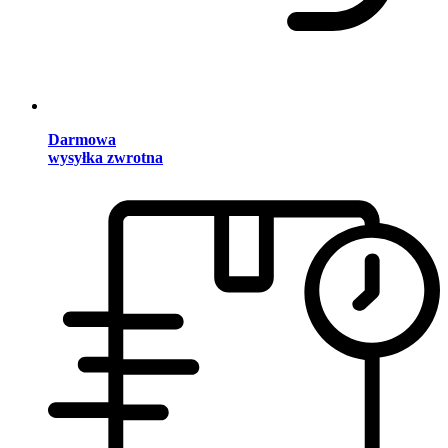
Darmowa
wysyłka zwrotna