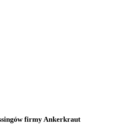
essingów firmy Ankerkraut