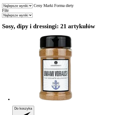
Ceny
Marki
Forma diety
Filtr
Sosy, dipy i dressingi: 21 artykułów
Do koszyka