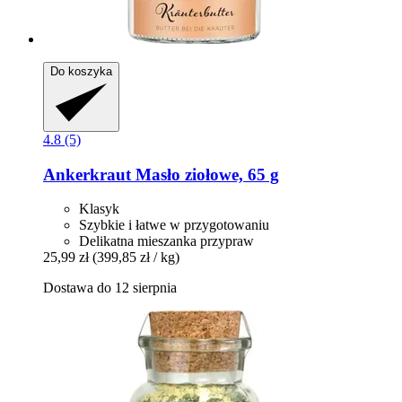
Do koszyka
4.8 (5)
Ankerkraut
Masło ziołowe, 65 g
Klasyk
Szybkie i łatwe w przygotowaniu
Delikatna mieszanka przypraw
25,99 zł
(399,85 zł / kg)
Dostawa do 12 sierpnia