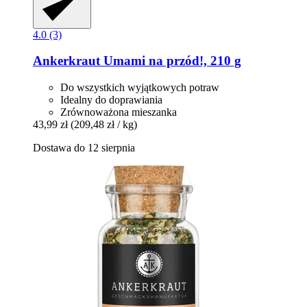
4.0 (3)
Ankerkraut
Umami na przód!, 210 g
Do wszystkich wyjątkowych potraw
Idealny do doprawiania
Zrównoważona mieszanka
43,99 zł
(209,48 zł / kg)
Dostawa do 12 sierpnia