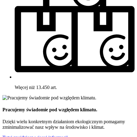
Więcej niż 13.450 art.
Pracujemy świadomie pod względem klimatu.
Dzięki wielu konkretnym działaniom ekologicznym pomagamy
zminimalizować nasz wpływ na środowisko i klimat.