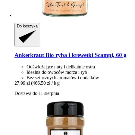
Do koszyka
Ankerkraut
Bio ryba i krewetki Scampi, 60 g
Odświeżające nuty i delikatnie ostra
Idealna do owoców morza i ryb
Bez sztucznych aromatów i dodatków
27,99 zł
(466,50 zł / kg)
Dostawa do 11 sierpnia