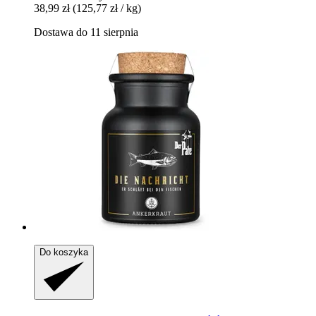
38,99 zł
(125,77 zł / kg)
Dostawa do 11 sierpnia
Do koszyka