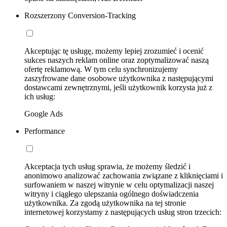
Rozszerzony Conversion-Tracking
Akceptując tę usługę, możemy lepiej zrozumieć i ocenić
sukces naszych reklam online oraz zoptymalizować naszą
ofertę reklamową. W tym celu synchronizujemy
zaszyfrowane dane osobowe użytkownika z następującymi
dostawcami zewnętrznymi, jeśli użytkownik korzysta już z
ich usług:
Google Ads
Performance
Akceptacja tych usług sprawia, że możemy śledzić i
anonimowo analizować zachowania związane z kliknięciami i
surfowaniem w naszej witrynie w celu optymalizacji naszej
witryny i ciągłego ulepszania ogólnego doświadczenia
użytkownika. Za zgodą użytkownika na tej stronie
internetowej korzystamy z następujących usług stron trzecich: