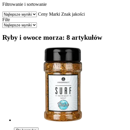
Filtrowanie i sortowanie
Ceny
Marki
Znak jakości
Filtr
Ryby i owoce morza: 8 artykułów