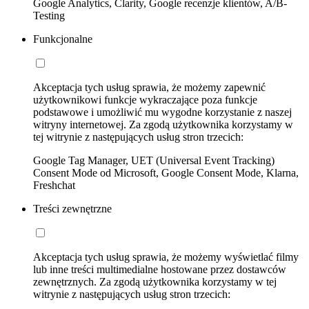
Google Analytics, Clarity, Google recenzje klientów, A/B-
Testing
Funkcjonalne
Akceptacja tych usług sprawia, że możemy zapewnić
użytkownikowi funkcje wykraczające poza funkcje
podstawowe i umożliwić mu wygodne korzystanie z naszej
witryny internetowej. Za zgodą użytkownika korzystamy w
tej witrynie z następujących usług stron trzecich:
Google Tag Manager, UET (Universal Event Tracking)
Consent Mode od Microsoft, Google Consent Mode, Klarna,
Freshchat
Treści zewnętrzne
Akceptacja tych usług sprawia, że możemy wyświetlać filmy
lub inne treści multimedialne hostowane przez dostawców
zewnętrznych. Za zgodą użytkownika korzystamy w tej
witrynie z następujących usług stron trzecich: