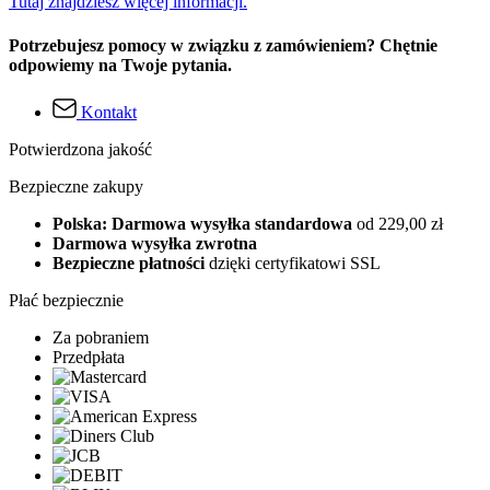
Tutaj znajdziesz więcej informacji.
Potrzebujesz pomocy w związku z zamówieniem? Chętnie
odpowiemy na Twoje pytania.
Kontakt
Potwierdzona jakość
Bezpieczne zakupy
Polska: Darmowa wysyłka standardowa
od 229,00 zł
Darmowa wysyłka zwrotna
Bezpieczne płatności
dzięki certyfikatowi SSL
Płać bezpiecznie
Za pobraniem
Przedpłata