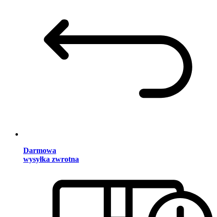
Darmowa
wysyłka zwrotna