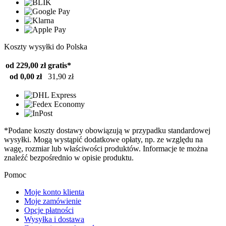
Koszty wysyłki do Polska
od 229,00 zł
gratis*
od 0,00 zł
31,90 zł
*Podane koszty dostawy obowiązują w przypadku standardowej
wysyłki. Mogą wystąpić dodatkowe opłaty, np. ze względu na
wagę, rozmiar lub właściwości produktów. Informacje te można
znaleźć bezpośrednio w opisie produktu.
Pomoc
Moje konto klienta
Moje zamówienie
Opcje płatności
Wysyłka i dostawa