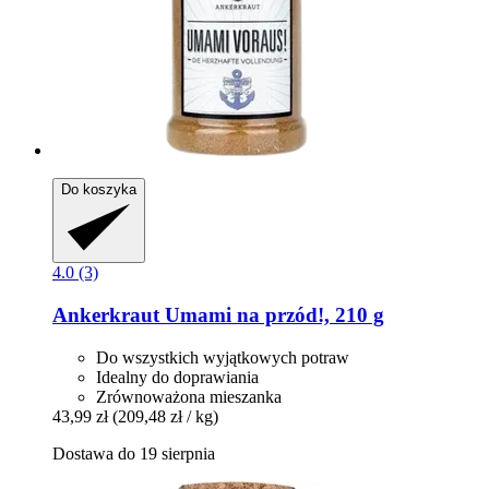
Do koszyka
4.0 (3)
Ankerkraut
Umami na przód!, 210 g
Do wszystkich wyjątkowych potraw
Idealny do doprawiania
Zrównoważona mieszanka
43,99 zł
(209,48 zł / kg)
Dostawa do 19 sierpnia