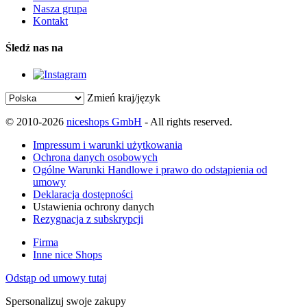
Nasza grupa
Kontakt
Śledź nas na
Zmień kraj/język
© 2010-2026
niceshops GmbH
- All rights reserved.
Impressum i warunki użytkowania
Ochrona danych osobowych
Ogólne Warunki Handlowe i prawo do odstąpienia od
umowy
Deklaracja dostępności
Ustawienia ochrony danych
Rezygnacja z subskrypcji
Firma
Inne nice Shops
Odstąp od umowy tutaj
Spersonalizuj swoje zakupy