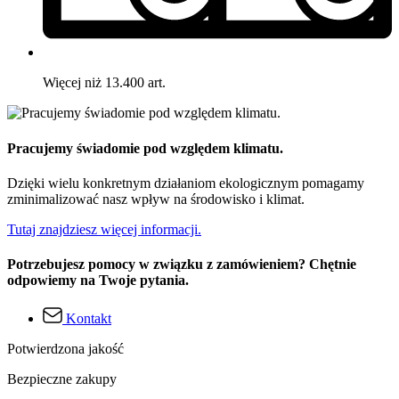
Więcej niż 13.400 art.
Pracujemy świadomie pod względem klimatu.
Dzięki wielu konkretnym działaniom ekologicznym pomagamy
zminimalizować nasz wpływ na środowisko i klimat.
Tutaj znajdziesz więcej informacji.
Potrzebujesz pomocy w związku z zamówieniem? Chętnie
odpowiemy na Twoje pytania.
Kontakt
Potwierdzona jakość
Bezpieczne zakupy