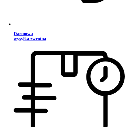
Darmowa
wysyłka zwrotna