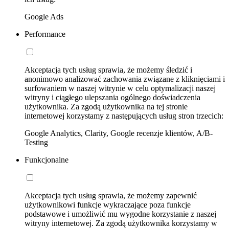
Google Ads
Performance
Akceptacja tych usług sprawia, że możemy śledzić i
anonimowo analizować zachowania związane z kliknięciami i
surfowaniem w naszej witrynie w celu optymalizacji naszej
witryny i ciągłego ulepszania ogólnego doświadczenia
użytkownika. Za zgodą użytkownika na tej stronie
internetowej korzystamy z następujących usług stron trzecich:
Google Analytics, Clarity, Google recenzje klientów, A/B-
Testing
Funkcjonalne
Akceptacja tych usług sprawia, że możemy zapewnić
użytkownikowi funkcje wykraczające poza funkcje
podstawowe i umożliwić mu wygodne korzystanie z naszej
witryny internetowej. Za zgodą użytkownika korzystamy w