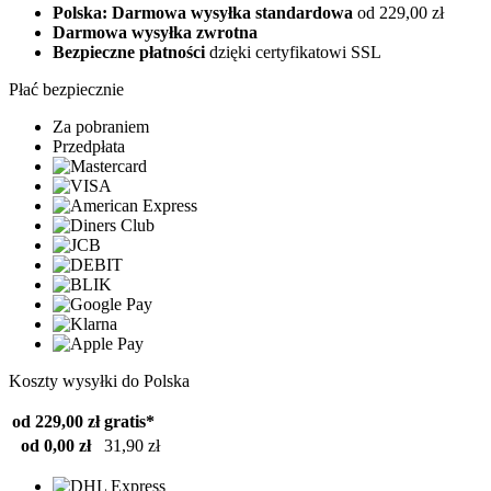
Polska: Darmowa wysyłka standardowa
od 229,00 zł
Darmowa wysyłka zwrotna
Bezpieczne płatności
dzięki certyfikatowi SSL
Płać bezpiecznie
Za pobraniem
Przedpłata
Koszty wysyłki do Polska
od 229,00 zł
gratis*
od 0,00 zł
31,90 zł