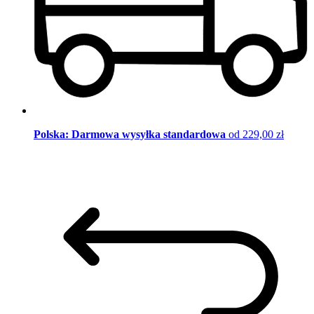
Polska: Darmowa wysyłka standardowa
od 229,00 zł