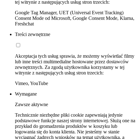
tej witrynie z następujących usług stron trzecich:
Google Tag Manager, UET (Universal Event Tracking)
Consent Mode od Microsoft, Google Consent Mode, Klarna,
Freshchat
Treści zewnętrzne
Akceptacja tych usług sprawia, że możemy wyświetlać filmy
lub inne treści multimedialne hostowane przez dostawców
zewnętrznych. Za zgodą użytkownika korzystamy w tej
witrynie z następujących usług stron trzecich:
Vimeo, YouTube
Wymagane
Zawsze aktywne
Technicznie niezbędne pliki cookie zapewniają jedynie
podstawowe funkcje naszej strony internetowej. Służą one na
przykład do gromadzenia produktów w koszyku lub
logowania się do konta klienta. Nie jesteśmy w stanie
wyciągnąć żadnych wniosków na temat użytkownika, a