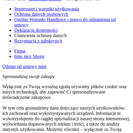
Impressum i warunki użytkowania
Ochrona danych osobowych
Ogólne Warunki Handlowe i prawo do odstąpienia od
umowy
Deklaracja dostępności
Ustawienia ochrony danych
Rezygnacja z subskrypcji
Firma
Inne nice Shops
Odstąp od umowy tutaj
Spersonalizuj swoje zakupy
Wyłącznie za Twoją wyraźną zgodą używamy plików cookie oraz
innych technologii, aby zapewnić Ci spersonalizowane
doświadczenie zakupowe.
W tym celu gromadzimy dane dotyczące naszych użytkowników,
ich zachowań oraz wykorzystywanych urządzeń. Informacje te
wykorzystujemy do ciągłej optymalizacji naszej strony internetowej,
wyświetlania dopasowanych reklam i treści, a także do analizy
statystyk użytkowania. Możemy również – wyłącznie za Twoją