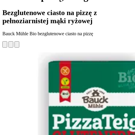
Bezglutenowe ciasto na pizzę z
pełnoziarnistej mąki ryżowej
Bauck Mühle Bio bezglutenowe ciasto na pizzę