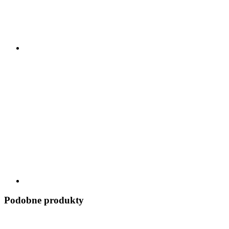
Podobne produkty