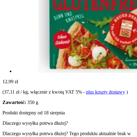
12,99 zł
(
37,11 zł / kg
, włącznie z kwotą VAT 5%
-
plus koszty dostawy
)
Zawartość:
350 g
Produkt dostępny od 18 sierpnia
Dlaczego wysyłka potrwa dłużej?
Dlaczego wysyłka potrwa dłużej?
Tego produktu aktualnie brak w