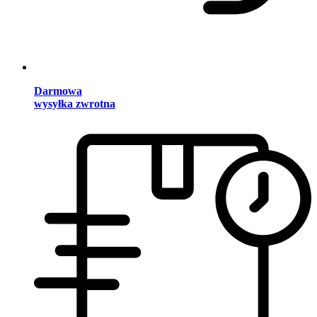
Darmowa
wysyłka zwrotna