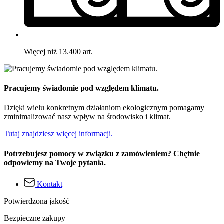
Więcej niż 13.400 art.
Pracujemy świadomie pod względem klimatu.
Dzięki wielu konkretnym działaniom ekologicznym pomagamy
zminimalizować nasz wpływ na środowisko i klimat.
Tutaj znajdziesz więcej informacji.
Potrzebujesz pomocy w związku z zamówieniem? Chętnie
odpowiemy na Twoje pytania.
Kontakt
Potwierdzona jakość
Bezpieczne zakupy