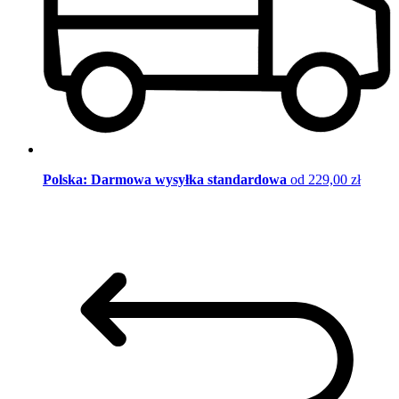
Polska: Darmowa wysyłka standardowa
od 229,00 zł