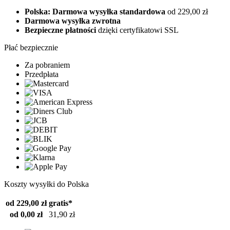
Polska: Darmowa wysyłka standardowa
od 229,00 zł
Darmowa wysyłka zwrotna
Bezpieczne płatności
dzięki certyfikatowi SSL
Płać bezpiecznie
Za pobraniem
Przedpłata
Koszty wysyłki do Polska
od 229,00 zł
gratis*
od 0,00 zł
31,90 zł