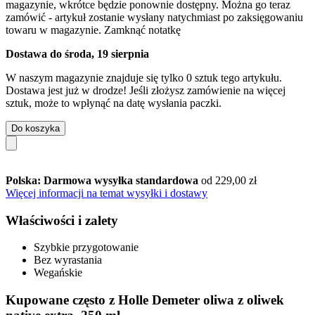
magazynie, wkrótce będzie ponownie dostępny. Można go teraz
zamówić - artykuł zostanie wysłany natychmiast po zaksięgowaniu
towaru w magazynie.
Zamknąć notatkę
Dostawa do środa, 19 sierpnia
W naszym magazynie znajduje się tylko 0 sztuk tego artykułu.
Dostawa jest już w drodze! Jeśli złożysz zamówienie na więcej
sztuk, może to wpłynąć na datę wysłania paczki.
Do koszyka
Polska: Darmowa wysyłka standardowa
od 229,00 zł
Więcej informacji na temat wysyłki i dostawy
Właściwości i zalety
Szybkie przygotowanie
Bez wyrastania
Wegańskie
Kupowane często z Holle Demeter oliwa z oliwek