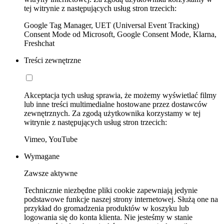
tej witrynie z następujących usług stron trzecich:
Google Tag Manager, UET (Universal Event Tracking)
Consent Mode od Microsoft, Google Consent Mode, Klarna,
Freshchat
Treści zewnętrzne
Akceptacja tych usług sprawia, że możemy wyświetlać filmy
lub inne treści multimedialne hostowane przez dostawców
zewnętrznych. Za zgodą użytkownika korzystamy w tej
witrynie z następujących usług stron trzecich:
Vimeo, YouTube
Wymagane
Zawsze aktywne
Technicznie niezbędne pliki cookie zapewniają jedynie
podstawowe funkcje naszej strony internetowej. Służą one na
przykład do gromadzenia produktów w koszyku lub
logowania się do konta klienta. Nie jesteśmy w stanie