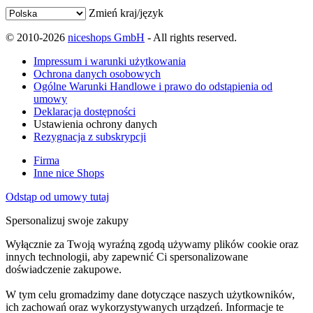
Zmień kraj/język
© 2010-2026
niceshops GmbH
- All rights reserved.
Impressum i warunki użytkowania
Ochrona danych osobowych
Ogólne Warunki Handlowe i prawo do odstąpienia od
umowy
Deklaracja dostępności
Ustawienia ochrony danych
Rezygnacja z subskrypcji
Firma
Inne nice Shops
Odstąp od umowy tutaj
Spersonalizuj swoje zakupy
Wyłącznie za Twoją wyraźną zgodą używamy plików cookie oraz
innych technologii, aby zapewnić Ci spersonalizowane
doświadczenie zakupowe.
W tym celu gromadzimy dane dotyczące naszych użytkowników,
ich zachowań oraz wykorzystywanych urządzeń. Informacje te