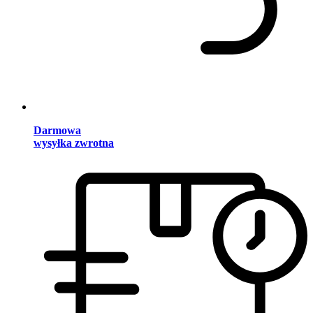
Darmowa
wysyłka zwrotna