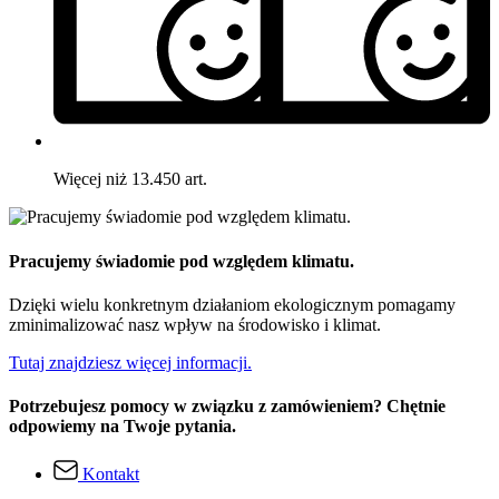
Więcej niż 13.450 art.
Pracujemy świadomie pod względem klimatu.
Dzięki wielu konkretnym działaniom ekologicznym pomagamy
zminimalizować nasz wpływ na środowisko i klimat.
Tutaj znajdziesz więcej informacji.
Potrzebujesz pomocy w związku z zamówieniem? Chętnie
odpowiemy na Twoje pytania.
Kontakt