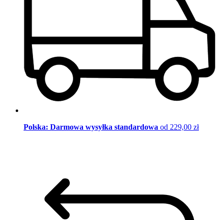
Polska: Darmowa wysyłka standardowa
od 229,00 zł