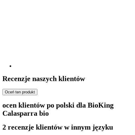
Recenzje naszych klientów
Oceń ten produkt
ocen klientów po polski dla BioKing
Calasparra bio
2 recenzje klientów w innym języku