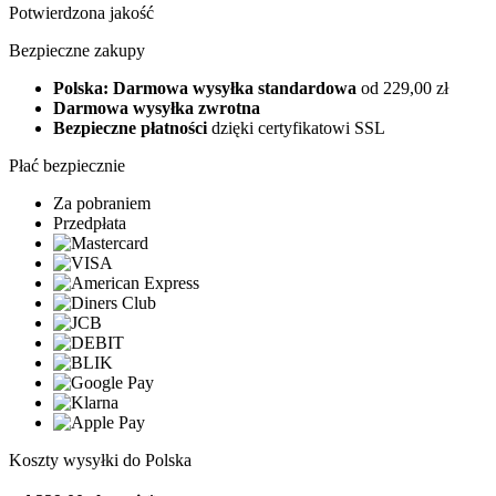
Potwierdzona jakość
Bezpieczne zakupy
Polska: Darmowa wysyłka standardowa
od 229,00 zł
Darmowa wysyłka zwrotna
Bezpieczne płatności
dzięki certyfikatowi SSL
Płać bezpiecznie
Za pobraniem
Przedpłata
Koszty wysyłki do Polska