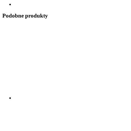
Podobne produkty