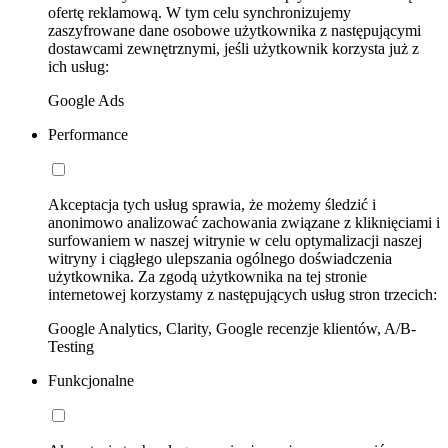
ofertę reklamową. W tym celu synchronizujemy
zaszyfrowane dane osobowe użytkownika z następującymi
dostawcami zewnętrznymi, jeśli użytkownik korzysta już z
ich usług:
Google Ads
Performance
Akceptacja tych usług sprawia, że możemy śledzić i
anonimowo analizować zachowania związane z kliknięciami i
surfowaniem w naszej witrynie w celu optymalizacji naszej
witryny i ciągłego ulepszania ogólnego doświadczenia
użytkownika. Za zgodą użytkownika na tej stronie
internetowej korzystamy z następujących usług stron trzecich:
Google Analytics, Clarity, Google recenzje klientów, A/B-
Testing
Funkcjonalne