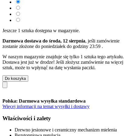
Jeszcze 1 sztuka dostępna w magazynie.
Darmowa dostawa do środa, 12 sierpnia
, jeśli zamówienie
zostanie złożone do
poniedziałek do godziny 23:59
.
W naszym magazynie znajduje się tylko 1 sztuka tego artykułu.
Dostawa jest już w drodze! Jeśli złożysz zamówienie na więcej
sztuk, może to wpłynąć na datę wysłania paczki.
Do koszyka
Polska: Darmowa wysyłka standardowa
Więcej informacji na temat wysyłki i dostawy
Właściwości i zalety
Drewno jesionowe i ceramiczny mechanizm mielenia
Bezstopniowa regulacja