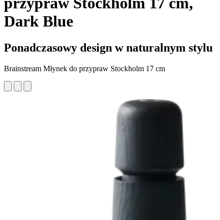
przypraw Stockholm 17 cm,
Dark Blue
Ponadczasowy design w naturalnym stylu
Brainstream Młynek do przypraw Stockholm 17 cm