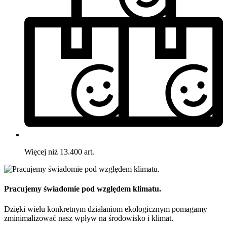
Więcej niż 13.400 art.
Pracujemy świadomie pod względem klimatu.
Dzięki wielu konkretnym działaniom ekologicznym pomagamy
zminimalizować nasz wpływ na środowisko i klimat.