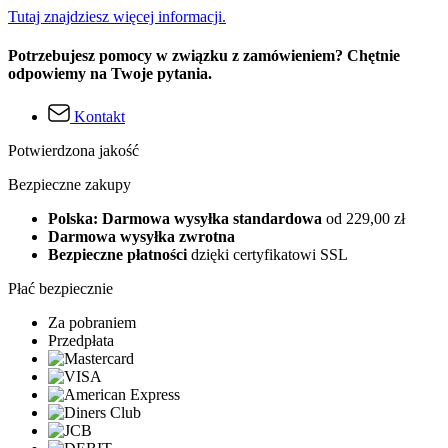
Tutaj znajdziesz więcej informacji.
Potrzebujesz pomocy w związku z zamówieniem? Chętnie
odpowiemy na Twoje pytania.
Kontakt
Potwierdzona jakość
Bezpieczne zakupy
Polska: Darmowa wysyłka standardowa
od 229,00 zł
Darmowa wysyłka zwrotna
Bezpieczne płatności
dzięki certyfikatowi SSL
Płać bezpiecznie
Za pobraniem
Przedpłata