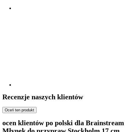
Recenzje naszych klientów
Oceń ten produkt
ocen klientów po polski dla Brainstream
Młynek do przypraw Stockholm 17 cm