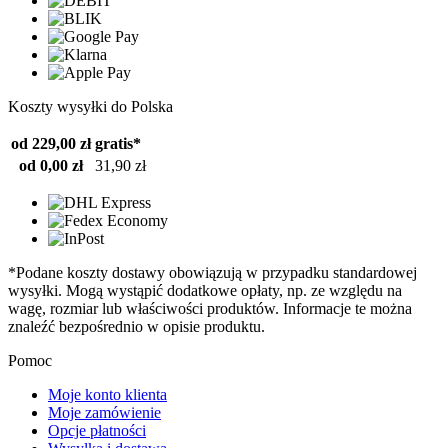
Koszty wysyłki do Polska
od 229,00 zł
gratis*
od 0,00 zł
31,90 zł
*Podane koszty dostawy obowiązują w przypadku standardowej
wysyłki. Mogą wystąpić dodatkowe opłaty, np. ze względu na
wagę, rozmiar lub właściwości produktów. Informacje te można
znaleźć bezpośrednio w opisie produktu.
Pomoc
Moje konto klienta
Moje zamówienie
Opcje płatności