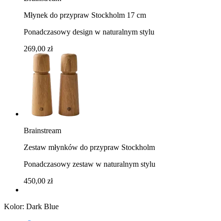
Młynek do przypraw Stockholm 17 cm
Ponadczasowy design w naturalnym stylu
269,00 zł
Brainstream
Zestaw młynków do przypraw Stockholm
Ponadczasowy zestaw w naturalnym stylu
450,00 zł
Kolor:
Dark Blue