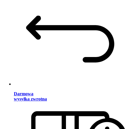
Darmowa
wysyłka zwrotna