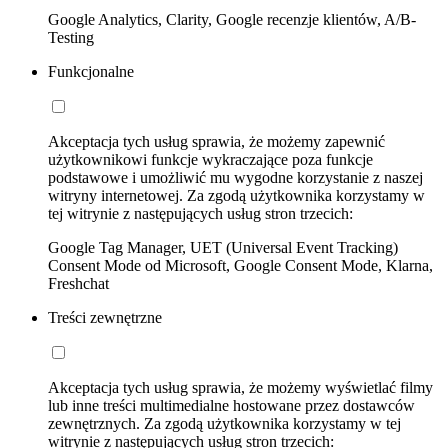
Google Analytics, Clarity, Google recenzje klientów, A/B-
Testing
Funkcjonalne
Akceptacja tych usług sprawia, że możemy zapewnić
użytkownikowi funkcje wykraczające poza funkcje
podstawowe i umożliwić mu wygodne korzystanie z naszej
witryny internetowej. Za zgodą użytkownika korzystamy w
tej witrynie z następujących usług stron trzecich:
Google Tag Manager, UET (Universal Event Tracking)
Consent Mode od Microsoft, Google Consent Mode, Klarna,
Freshchat
Treści zewnętrzne
Akceptacja tych usług sprawia, że możemy wyświetlać filmy
lub inne treści multimedialne hostowane przez dostawców
zewnętrznych. Za zgodą użytkownika korzystamy w tej
witrynie z następujących usług stron trzecich: