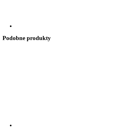
Podobne produkty