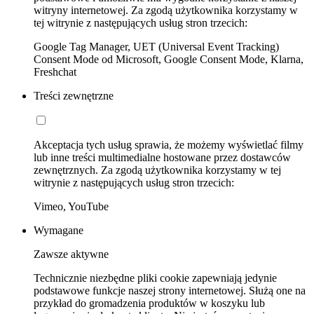
witryny internetowej. Za zgodą użytkownika korzystamy w
tej witrynie z następujących usług stron trzecich:
Google Tag Manager, UET (Universal Event Tracking)
Consent Mode od Microsoft, Google Consent Mode, Klarna,
Freshchat
Treści zewnętrzne
Akceptacja tych usług sprawia, że możemy wyświetlać filmy
lub inne treści multimedialne hostowane przez dostawców
zewnętrznych. Za zgodą użytkownika korzystamy w tej
witrynie z następujących usług stron trzecich:
Vimeo, YouTube
Wymagane
Zawsze aktywne
Technicznie niezbędne pliki cookie zapewniają jedynie
podstawowe funkcje naszej strony internetowej. Służą one na
przykład do gromadzenia produktów w koszyku lub