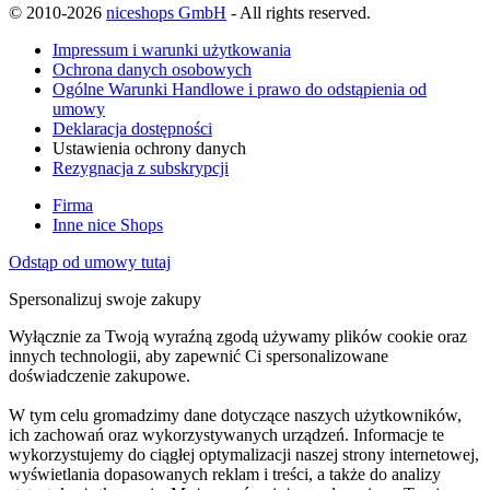
© 2010-2026
niceshops GmbH
- All rights reserved.
Impressum i warunki użytkowania
Ochrona danych osobowych
Ogólne Warunki Handlowe i prawo do odstąpienia od
umowy
Deklaracja dostępności
Ustawienia ochrony danych
Rezygnacja z subskrypcji
Firma
Inne nice Shops
Odstąp od umowy tutaj
Spersonalizuj swoje zakupy
Wyłącznie za Twoją wyraźną zgodą używamy plików cookie oraz
innych technologii, aby zapewnić Ci spersonalizowane
doświadczenie zakupowe.
W tym celu gromadzimy dane dotyczące naszych użytkowników,
ich zachowań oraz wykorzystywanych urządzeń. Informacje te
wykorzystujemy do ciągłej optymalizacji naszej strony internetowej,
wyświetlania dopasowanych reklam i treści, a także do analizy