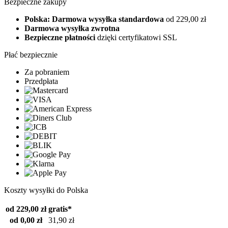
Bezpieczne zakupy
Polska: Darmowa wysyłka standardowa
od 229,00 zł
Darmowa wysyłka zwrotna
Bezpieczne płatności
dzięki certyfikatowi SSL
Płać bezpiecznie
Za pobraniem
Przedpłata
Koszty wysyłki do Polska
od 229,00 zł
gratis*
od 0,00 zł
31,90 zł