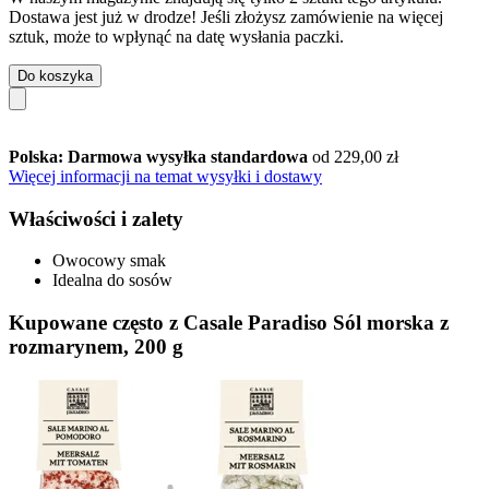
Dostawa jest już w drodze! Jeśli złożysz zamówienie na więcej
sztuk, może to wpłynąć na datę wysłania paczki.
Do koszyka
Polska: Darmowa wysyłka standardowa
od 229,00 zł
Więcej informacji na temat wysyłki i dostawy
Właściwości i zalety
Owocowy smak
Idealna do sosów
Kupowane często z Casale Paradiso Sól morska z
rozmarynem, 200 g