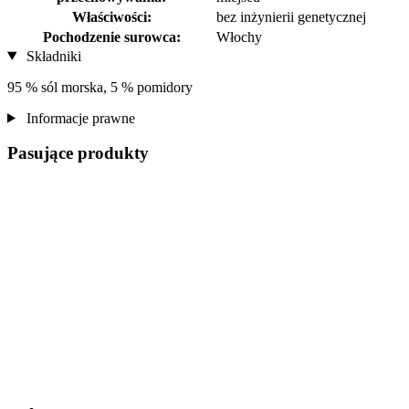
Właściwości:
bez inżynierii genetycznej
Pochodzenie surowca:
Włochy
Składniki
95 % sól morska, 5 % pomidory
Informacje prawne
Pasujące produkty