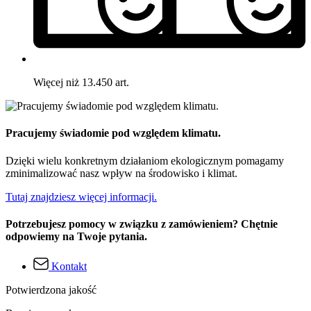
Więcej niż 13.450 art.
Pracujemy świadomie pod względem klimatu.
Dzięki wielu konkretnym działaniom ekologicznym pomagamy
zminimalizować nasz wpływ na środowisko i klimat.
Tutaj znajdziesz więcej informacji.
Potrzebujesz pomocy w związku z zamówieniem? Chętnie
odpowiemy na Twoje pytania.
Kontakt
Potwierdzona jakość