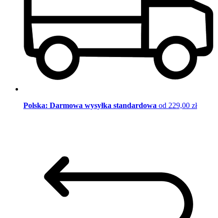
Polska: Darmowa wysyłka standardowa
od 229,00 zł