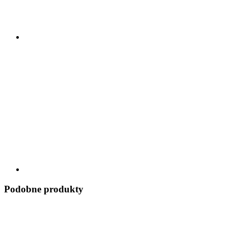
Podobne produkty