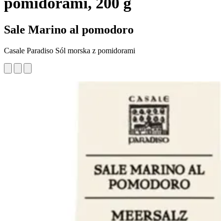
pomidorami, 200 g
Sale Marino al pomodoro
Casale Paradiso Sól morska z pomidorami