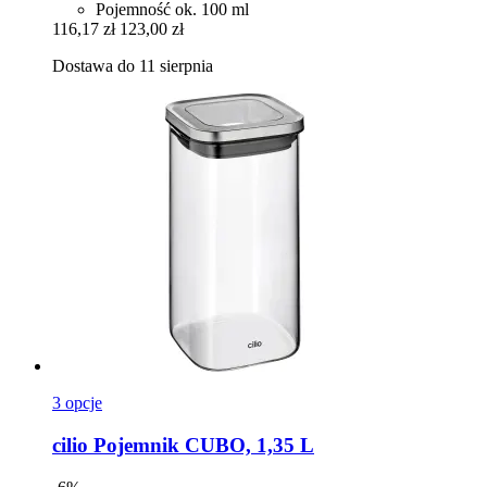
Pojemność ok. 100 ml
116,17 zł
123,00 zł
Dostawa do 11 sierpnia
3 opcje
cilio
Pojemnik CUBO, 1,35 L