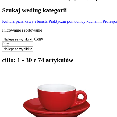
Szukaj według kategorii
Kultura picia kawy i barista
Praktyczni pomocnicy kuchenni
Profesjo
Filtrowanie i sortowanie
Ceny
Filtr
cilio: 1 - 30 z 74 artykułów