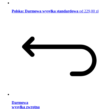
Polska: Darmowa wysyłka standardowa
od 229,00 zł
Darmowa
wysyłka zwrotna