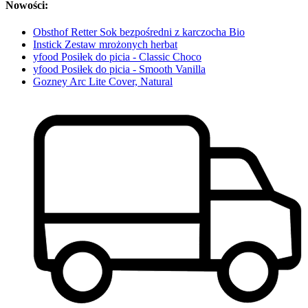
Nowości:
Obsthof Retter Sok bezpośredni z karczocha Bio
Instick Zestaw mrożonych herbat
yfood Posiłek do picia - Classic Choco
yfood Posiłek do picia - Smooth Vanilla
Gozney Arc Lite Cover, Natural