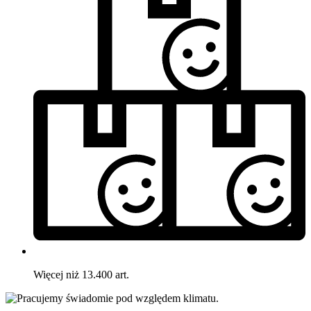
Więcej niż 13.400 art.