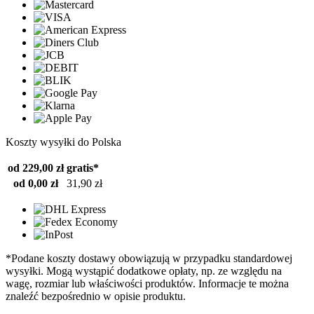
Koszty wysyłki do Polska
od 229,00 zł
gratis*
od 0,00 zł
31,90 zł
*Podane koszty dostawy obowiązują w przypadku standardowej
wysyłki. Mogą wystąpić dodatkowe opłaty, np. ze względu na
wagę, rozmiar lub właściwości produktów. Informacje te można
znaleźć bezpośrednio w opisie produktu.