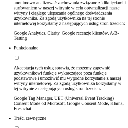
anonimowo analizować zachowania związane z kliknięciami i
surfowaniem w naszej witrynie w celu optymalizacji naszej
witryny i ciągłego ulepszania ogólnego doświadczenia
użytkownika. Za zgodą użytkownika na tej stronie
internetowej korzystamy z następujących usług stron trzecich:
Google Analytics, Clarity, Google recenzje klientów, A/B-
Testing
Funkcjonalne
Akceptacja tych usług sprawia, że możemy zapewnić
użytkownikowi funkcje wykraczające poza funkcje
podstawowe i umożliwić mu wygodne korzystanie z naszej
witryny internetowej. Za zgodą użytkownika korzystamy w
tej witrynie z następujących usług stron trzecich:
Google Tag Manager, UET (Universal Event Tracking)
Consent Mode od Microsoft, Google Consent Mode, Klarna,
Freshchat
Treści zewnętrzne