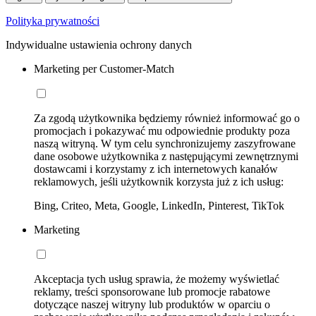
Polityka prywatności
Indywidualne ustawienia ochrony danych
Marketing per Customer-Match
Za zgodą użytkownika będziemy również informować go o
promocjach i pokazywać mu odpowiednie produkty poza
naszą witryną. W tym celu synchronizujemy zaszyfrowane
dane osobowe użytkownika z następującymi zewnętrznymi
dostawcami i korzystamy z ich internetowych kanałów
reklamowych, jeśli użytkownik korzysta już z ich usług:
Bing, Criteo, Meta, Google, LinkedIn, Pinterest, TikTok
Marketing
Akceptacja tych usług sprawia, że możemy wyświetlać
reklamy, treści sponsorowane lub promocje rabatowe
dotyczące naszej witryny lub produktów w oparciu o