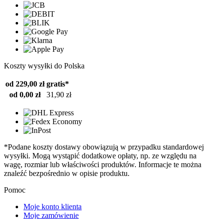
Koszty wysyłki do Polska
od 229,00 zł
gratis*
od 0,00 zł
31,90 zł
*Podane koszty dostawy obowiązują w przypadku standardowej
wysyłki. Mogą wystąpić dodatkowe opłaty, np. ze względu na
wagę, rozmiar lub właściwości produktów. Informacje te można
znaleźć bezpośrednio w opisie produktu.
Pomoc
Moje konto klienta
Moje zamówienie