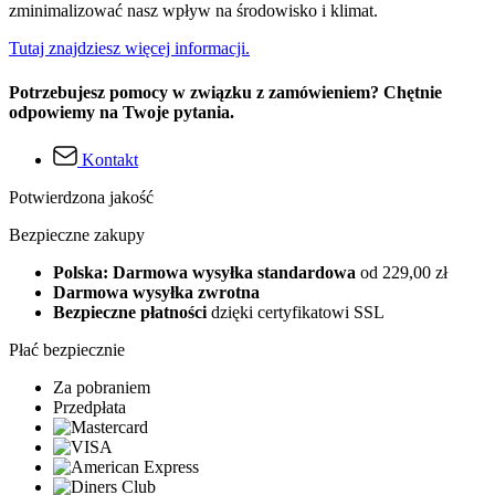
zminimalizować nasz wpływ na środowisko i klimat.
Tutaj znajdziesz więcej informacji.
Potrzebujesz pomocy w związku z zamówieniem? Chętnie
odpowiemy na Twoje pytania.
Kontakt
Potwierdzona jakość
Bezpieczne zakupy
Polska: Darmowa wysyłka standardowa
od 229,00 zł
Darmowa wysyłka zwrotna
Bezpieczne płatności
dzięki certyfikatowi SSL
Płać bezpiecznie
Za pobraniem
Przedpłata