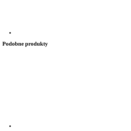
Podobne produkty