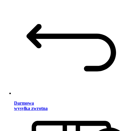
Darmowa
wysyłka zwrotna