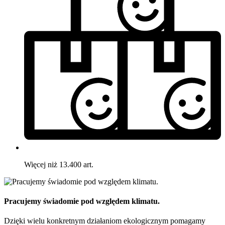
Więcej niż 13.400 art.
Pracujemy świadomie pod względem klimatu.
Dzięki wielu konkretnym działaniom ekologicznym pomagamy