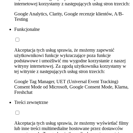
internetowej korzystamy z następujących usług stron trzecich:
Google Analytics, Clarity, Google recenzje klientów, A/B-
Testing
Funkcjonalne
Akceptacja tych usług sprawia, że możemy zapewnić
użytkownikowi funkcje wykraczające poza funkcje
podstawowe i umożliwić mu wygodne korzystanie z naszej
witryny internetowej. Za zgodą użytkownika korzystamy w
tej witrynie z następujących usług stron trzecich:
Google Tag Manager, UET (Universal Event Tracking)
Consent Mode od Microsoft, Google Consent Mode, Klarna,
Freshchat
Treści zewnętrzne
Akceptacja tych usług sprawia, że możemy wyświetlać filmy
lub inne treści multimedialne hostowane przez dostawców