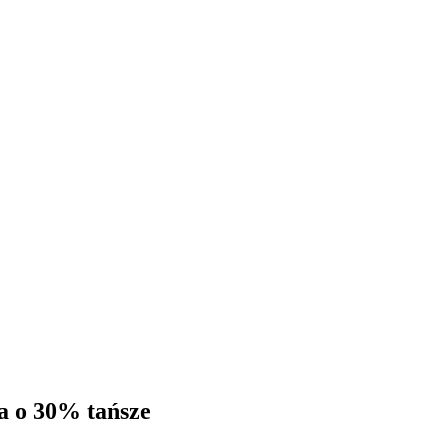
a o 30% tańsze