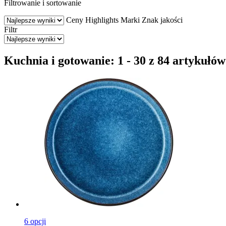
Filtrowanie i sortowanie
Ceny
Highlights
Marki
Znak jakości
Filtr
Kuchnia i gotowanie: 1 - 30 z 84 artykułów
6 opcji