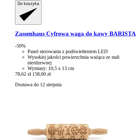
Do koszyka
Zassenhaus
Cyfrowa waga do kawy BARISTA
-50%
Panel sterowania z podświetleniem LED
Wysokiej jakości powierzchnia ważąca ze stali
nierdzewnej
Wymiary: 10,5 x 13 cm
78,62 zł
158,00 zł
Dostawa do 12 sierpnia