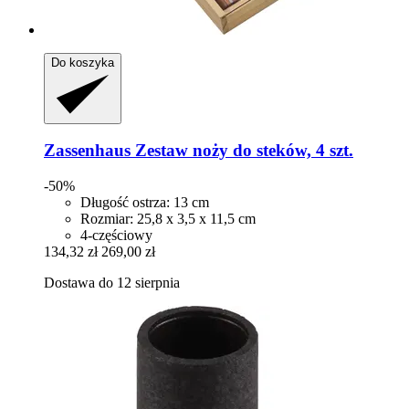
Do koszyka
Zassenhaus
Zestaw noży do steków, 4 szt.
-50%
Długość ostrza: 13 cm
Rozmiar: 25,8 x 3,5 x 11,5 cm
4-częściowy
134,32 zł
269,00 zł
Dostawa do 12 sierpnia