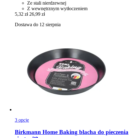
Ze stali nierdzewnej
Z wewnętrznym wytłoczeniem
5,32 zł
26,99 zł
Dostawa do 12 sierpnia
3 opcje
Birkmann
Home Baking blacha do pieczenia