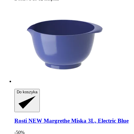
Do koszyka
Rosti
NEW Margrethe Miska 3L, Electric Blue
-50%