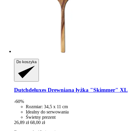
Do koszyka
Dutchdeluxes
Drewniana łyżka "Skimmer" XL
-60%
Rozmiar: 34,5 x 11 cm
Idealny do serwowania
Świetny prezent
26,89 zł
68,00 zł