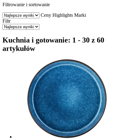
Filtrowanie i sortowanie
Ceny
Highlights
Marki
Filtr
Kuchnia i gotowanie: 1 - 30 z 60
artykułów