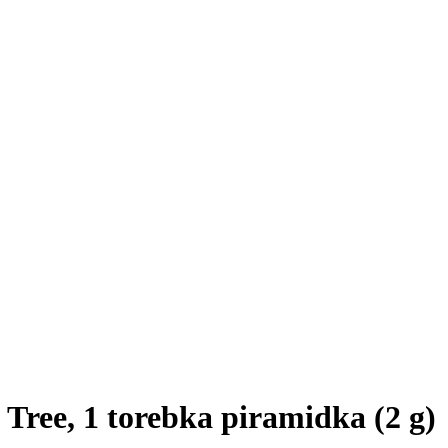
Tree, 1 torebka piramidka (2 g)