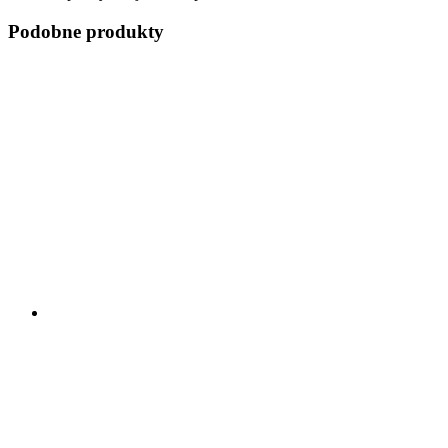
Podobne produkty