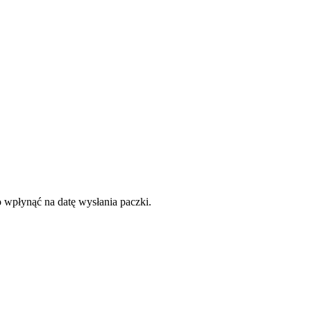
o wpłynąć na datę wysłania paczki.