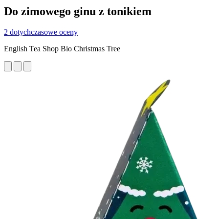
Do zimowego ginu z tonikiem
2 dotychczasowe oceny
English Tea Shop Bio Christmas Tree