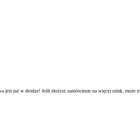
a jest już w drodze! Jeśli złożysz zamówienie na więcej sztuk, może t