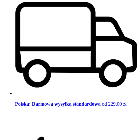
Polska: Darmowa wysyłka standardowa
od 229,00 zł