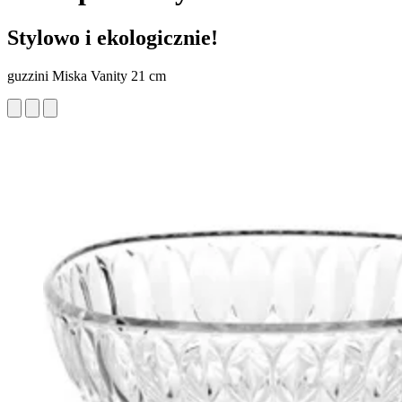
Stylowo i ekologicznie!
guzzini Miska Vanity 21 cm