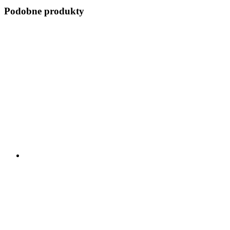
Podobne produkty