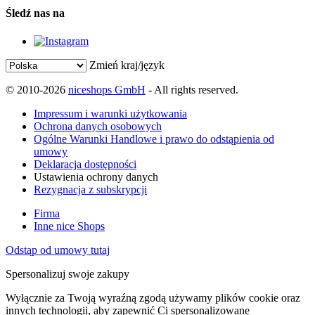
Śledź nas na
Zmień kraj/język
© 2010-2026
niceshops GmbH
- All rights reserved.
Impressum i warunki użytkowania
Ochrona danych osobowych
Ogólne Warunki Handlowe i prawo do odstąpienia od
umowy
Deklaracja dostępności
Ustawienia ochrony danych
Rezygnacja z subskrypcji
Firma
Inne nice Shops
Odstąp od umowy tutaj
Spersonalizuj swoje zakupy
Wyłącznie za Twoją wyraźną zgodą używamy plików cookie oraz
innych technologii, aby zapewnić Ci spersonalizowane