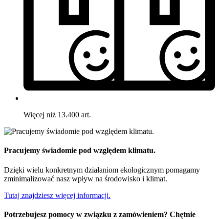
Więcej niż 13.400 art.
Pracujemy świadomie pod względem klimatu.
Dzięki wielu konkretnym działaniom ekologicznym pomagamy
zminimalizować nasz wpływ na środowisko i klimat.
Tutaj znajdziesz więcej informacji.
Potrzebujesz pomocy w związku z zamówieniem? Chętnie