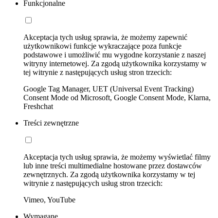
Funkcjonalne
Akceptacja tych usług sprawia, że możemy zapewnić
użytkownikowi funkcje wykraczające poza funkcje
podstawowe i umożliwić mu wygodne korzystanie z naszej
witryny internetowej. Za zgodą użytkownika korzystamy w
tej witrynie z następujących usług stron trzecich:
Google Tag Manager, UET (Universal Event Tracking)
Consent Mode od Microsoft, Google Consent Mode, Klarna,
Freshchat
Treści zewnętrzne
Akceptacja tych usług sprawia, że możemy wyświetlać filmy
lub inne treści multimedialne hostowane przez dostawców
zewnętrznych. Za zgodą użytkownika korzystamy w tej
witrynie z następujących usług stron trzecich:
Vimeo, YouTube
Wymagane