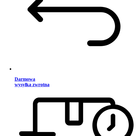
Darmowa
wysyłka zwrotna