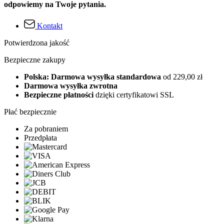
odpowiemy na Twoje pytania.
Kontakt
Potwierdzona jakość
Bezpieczne zakupy
Polska: Darmowa wysyłka standardowa
od 229,00 zł
Darmowa wysyłka zwrotna
Bezpieczne płatności
dzięki certyfikatowi SSL
Płać bezpiecznie
Za pobraniem
Przedpłata