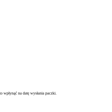
to wpłynąć na datę wysłania paczki.