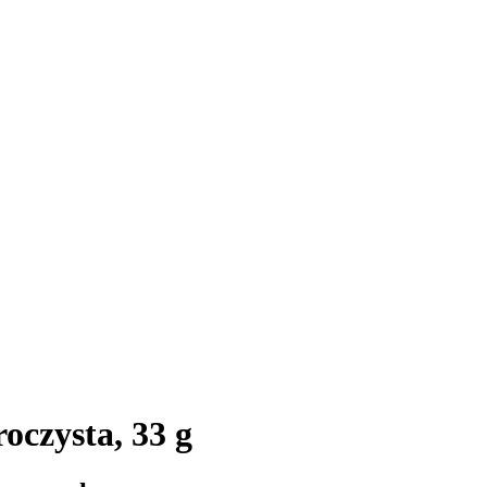
oczysta, 33 g