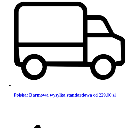
Polska: Darmowa wysyłka standardowa
od 229,00 zł