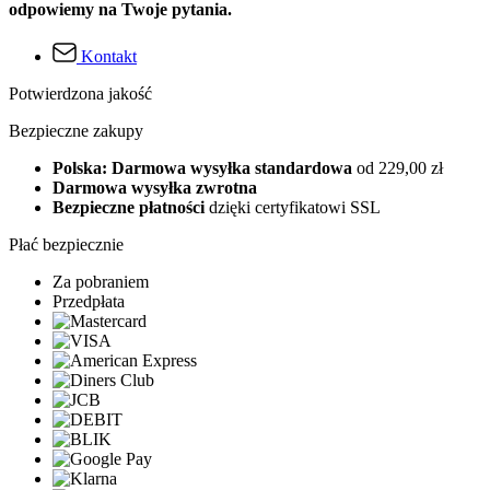
odpowiemy na Twoje pytania.
Kontakt
Potwierdzona jakość
Bezpieczne zakupy
Polska: Darmowa wysyłka standardowa
od 229,00 zł
Darmowa wysyłka zwrotna
Bezpieczne płatności
dzięki certyfikatowi SSL
Płać bezpiecznie
Za pobraniem
Przedpłata