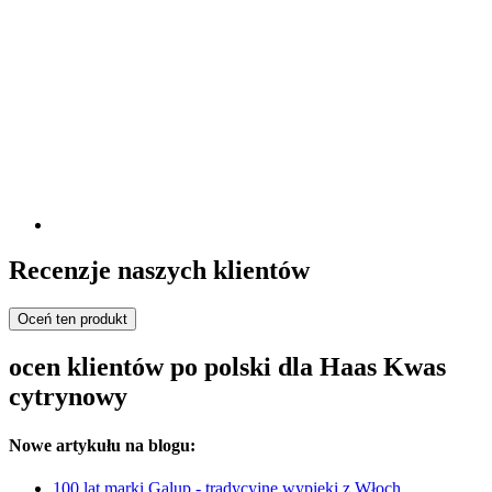
Recenzje naszych klientów
Oceń ten produkt
ocen klientów po polski dla Haas Kwas
cytrynowy
Nowe artykułu na blogu:
100 lat marki Galup - tradycyjne wypieki z Włoch