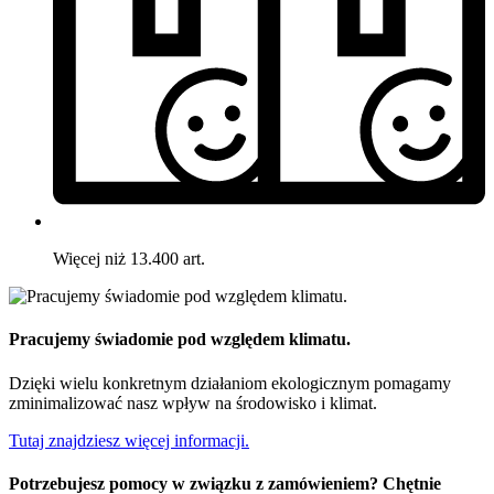
Więcej niż 13.400 art.
Pracujemy świadomie pod względem klimatu.
Dzięki wielu konkretnym działaniom ekologicznym pomagamy
zminimalizować nasz wpływ na środowisko i klimat.
Tutaj znajdziesz więcej informacji.
Potrzebujesz pomocy w związku z zamówieniem? Chętnie