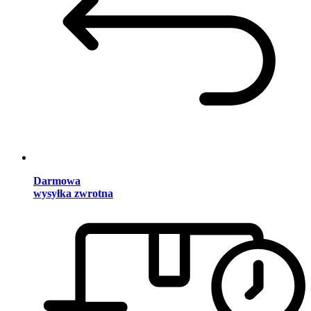
Darmowa
wysyłka zwrotna