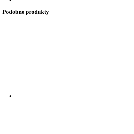
Podobne produkty