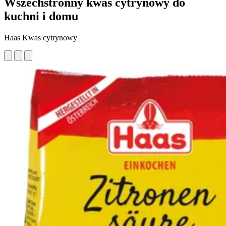
Wszechstronny kwas cytrynowy do
kuchni i domu
Haas Kwas cytrynowy