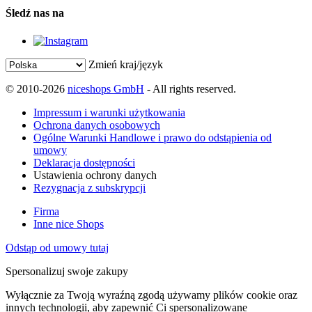
Śledź nas na
Zmień kraj/język
© 2010-2026
niceshops GmbH
- All rights reserved.
Impressum i warunki użytkowania
Ochrona danych osobowych
Ogólne Warunki Handlowe i prawo do odstąpienia od
umowy
Deklaracja dostępności
Ustawienia ochrony danych
Rezygnacja z subskrypcji
Firma
Inne nice Shops
Odstąp od umowy tutaj
Spersonalizuj swoje zakupy
Wyłącznie za Twoją wyraźną zgodą używamy plików cookie oraz
innych technologii, aby zapewnić Ci spersonalizowane