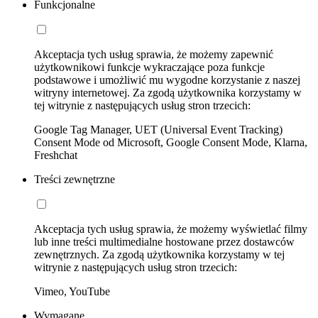
Funkcjonalne
Akceptacja tych usług sprawia, że możemy zapewnić
użytkownikowi funkcje wykraczające poza funkcje
podstawowe i umożliwić mu wygodne korzystanie z naszej
witryny internetowej. Za zgodą użytkownika korzystamy w
tej witrynie z następujących usług stron trzecich:
Google Tag Manager, UET (Universal Event Tracking)
Consent Mode od Microsoft, Google Consent Mode, Klarna,
Freshchat
Treści zewnętrzne
Akceptacja tych usług sprawia, że możemy wyświetlać filmy
lub inne treści multimedialne hostowane przez dostawców
zewnętrznych. Za zgodą użytkownika korzystamy w tej
witrynie z następujących usług stron trzecich:
Vimeo, YouTube
Wymagane