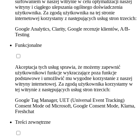
surfowaniem w naszej witrynie w celu optymalizacji naszej
witryny i ciągłego ulepszania ogólnego doświadczenia
użytkownika. Za zgodą użytkownika na tej stronie
internetowej korzystamy z następujących usług stron trzecich:
Google Analytics, Clarity, Google recenzje klientów, A/B-
Testing
Funkcjonalne
Akceptacja tych usług sprawia, że możemy zapewnić
użytkownikowi funkcje wykraczające poza funkcje
podstawowe i umożliwić mu wygodne korzystanie z naszej
witryny internetowej. Za zgodą użytkownika korzystamy w
tej witrynie z następujących usług stron trzecich:
Google Tag Manager, UET (Universal Event Tracking)
Consent Mode od Microsoft, Google Consent Mode, Klarna,
Freshchat
Treści zewnętrzne