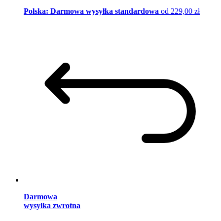
Polska: Darmowa wysyłka standardowa
od 229,00 zł
Darmowa
wysyłka zwrotna