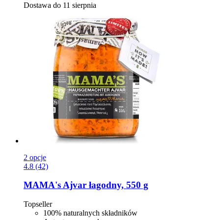
Dostawa do 11 sierpnia
2 opcje
4.8 (42)
MAMA's
Ajvar łagodny, 550 g
Topseller
100% naturalnych składników