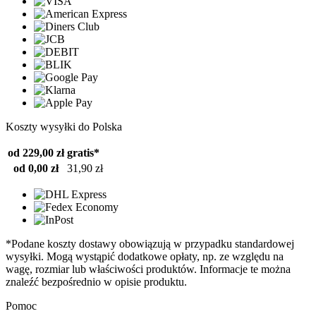
Koszty wysyłki do Polska
od 229,00 zł
gratis*
od 0,00 zł
31,90 zł
*Podane koszty dostawy obowiązują w przypadku standardowej
wysyłki. Mogą wystąpić dodatkowe opłaty, np. ze względu na
wagę, rozmiar lub właściwości produktów. Informacje te można
znaleźć bezpośrednio w opisie produktu.
Pomoc