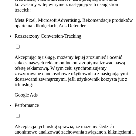
korzystamy w tej witrynie z następujących usług stron
trzecich:
Meta-Pixel, Microsoft Advertising, Rekomendacje produktów
oparte na kliknięciach, Ads Defender
Rozszerzony Conversion-Tracking
Akceptując tę usługę, możemy lepiej zrozumieć i ocenić
sukces naszych reklam online oraz zoptymalizować naszą
ofertę reklamową. W tym celu synchronizujemy
zaszyfrowane dane osobowe użytkownika z następującymi
dostawcami zewnętrznymi, jeśli użytkownik korzysta już z
ich usług:
Google Ads
Performance
Akceptacja tych usług sprawia, że możemy śledzić i
anonimowo analizować zachowania związane z kliknięciami i