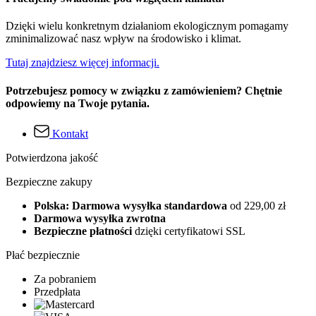
Dzięki wielu konkretnym działaniom ekologicznym pomagamy
zminimalizować nasz wpływ na środowisko i klimat.
Tutaj znajdziesz więcej informacji.
Potrzebujesz pomocy w związku z zamówieniem? Chętnie
odpowiemy na Twoje pytania.
Kontakt
Potwierdzona jakość
Bezpieczne zakupy
Polska: Darmowa wysyłka standardowa
od 229,00 zł
Darmowa wysyłka zwrotna
Bezpieczne płatności
dzięki certyfikatowi SSL
Płać bezpiecznie
Za pobraniem
Przedpłata