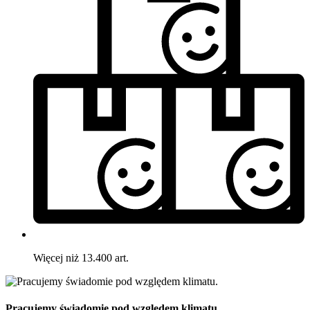
Więcej niż 13.400 art.
Pracujemy świadomie pod względem klimatu.