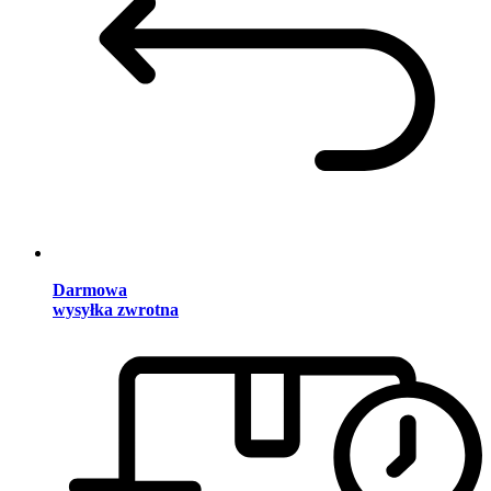
Darmowa
wysyłka zwrotna