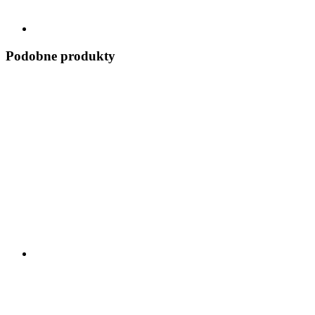
Podobne produkty