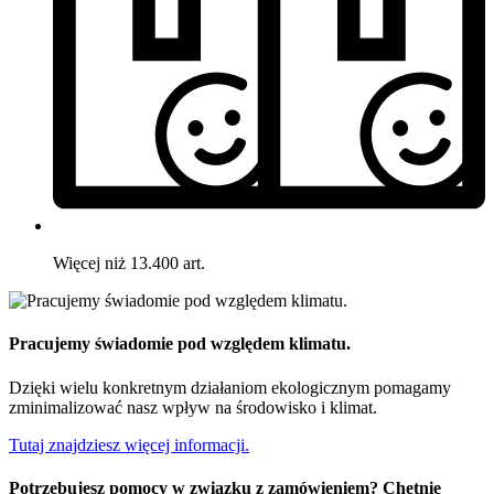
Więcej niż 13.400 art.
Pracujemy świadomie pod względem klimatu.
Dzięki wielu konkretnym działaniom ekologicznym pomagamy
zminimalizować nasz wpływ na środowisko i klimat.
Tutaj znajdziesz więcej informacji.
Potrzebujesz pomocy w związku z zamówieniem? Chętnie