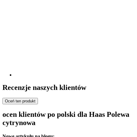
Recenzje naszych klientów
Oceń ten produkt
ocen klientów po polski dla Haas Polewa
cytrynowa
Nowe artykułu na blogu: