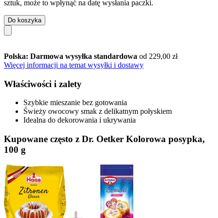
sztuk, może to wpłynąć na datę wysłania paczki.
Do koszyka
Polska: Darmowa wysyłka standardowa
od 229,00 zł
Więcej informacji na temat wysyłki i dostawy
Właściwości i zalety
Szybkie mieszanie bez gotowania
Świeży owocowy smak z delikatnym połyskiem
Idealna do dekorowania i ukrywania
Kupowane często z Dr. Oetker Kolorowa posypka,
100 g