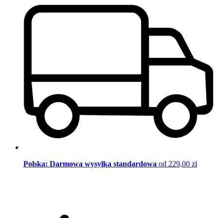
Polska: Darmowa wysyłka standardowa
od 229,00 zł