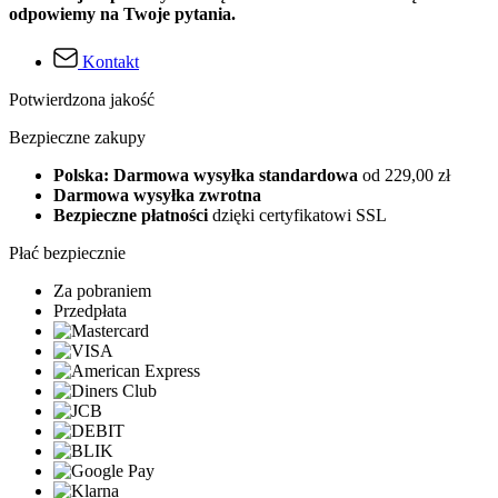
odpowiemy na Twoje pytania.
Kontakt
Potwierdzona jakość
Bezpieczne zakupy
Polska: Darmowa wysyłka standardowa
od 229,00 zł
Darmowa wysyłka zwrotna
Bezpieczne płatności
dzięki certyfikatowi SSL
Płać bezpiecznie
Za pobraniem
Przedpłata