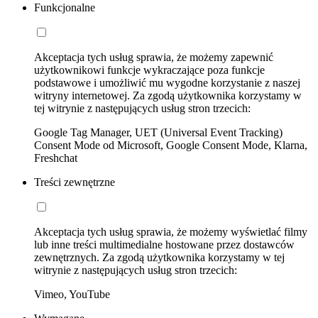
Funkcjonalne
Akceptacja tych usług sprawia, że możemy zapewnić
użytkownikowi funkcje wykraczające poza funkcje
podstawowe i umożliwić mu wygodne korzystanie z naszej
witryny internetowej. Za zgodą użytkownika korzystamy w
tej witrynie z następujących usług stron trzecich:
Google Tag Manager, UET (Universal Event Tracking)
Consent Mode od Microsoft, Google Consent Mode, Klarna,
Freshchat
Treści zewnętrzne
Akceptacja tych usług sprawia, że możemy wyświetlać filmy
lub inne treści multimedialne hostowane przez dostawców
zewnętrznych. Za zgodą użytkownika korzystamy w tej
witrynie z następujących usług stron trzecich:
Vimeo, YouTube