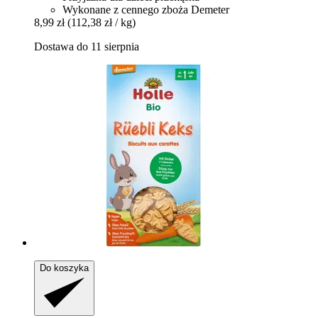
Wykonane z cennego zboża Demeter
8,99 zł
(112,38 zł / kg)
Dostawa do 11 sierpnia
Do koszyka