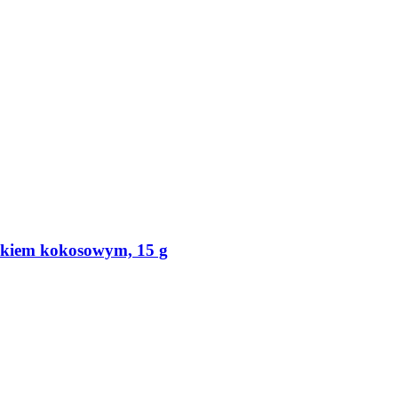
lekiem kokosowym, 15 g