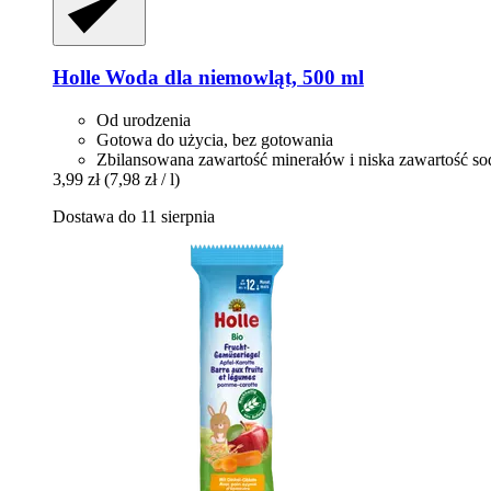
Holle
Woda dla niemowląt, 500 ml
Od urodzenia
Gotowa do użycia, bez gotowania
Zbilansowana zawartość minerałów i niska zawartość so
3,99 zł
(7,98 zł / l)
Dostawa do 11 sierpnia