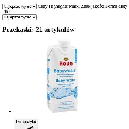
Ceny
Highlights
Marki
Znak jakości
Forma diety
Filtr
Przekąski: 21 artykułów
Do koszyka