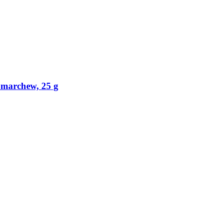
 marchew, 25 g