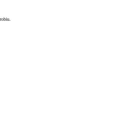
robiu.