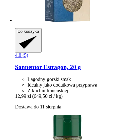
Do koszyka
4.8 (5)
Sonnentor
Estragon, 20 g
Łagodny-gorzki smak
Idealny jako dodatkowa przyprawa
Z kuchni francuskiej
12,99 zł
(649,50 zł / kg)
Dostawa do 11 sierpnia