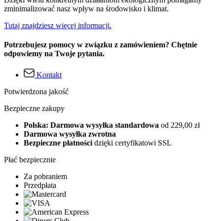
zminimalizować nasz wpływ na środowisko i klimat.
Tutaj znajdziesz więcej informacji.
Potrzebujesz pomocy w związku z zamówieniem? Chętnie
odpowiemy na Twoje pytania.
Kontakt
Potwierdzona jakość
Bezpieczne zakupy
Polska: Darmowa wysyłka standardowa
od 229,00 zł
Darmowa wysyłka zwrotna
Bezpieczne płatności
dzięki certyfikatowi SSL
Płać bezpiecznie
Za pobraniem
Przedpłata