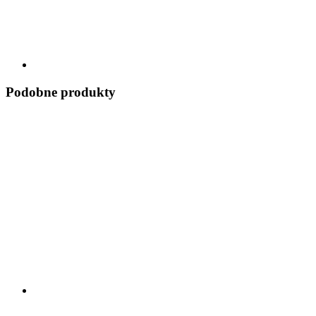
Podobne produkty