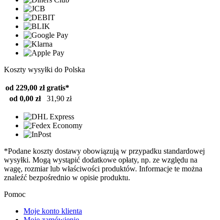
Koszty wysyłki do Polska
od 229,00 zł
gratis*
od 0,00 zł
31,90 zł
*Podane koszty dostawy obowiązują w przypadku standardowej
wysyłki. Mogą wystąpić dodatkowe opłaty, np. ze względu na
wagę, rozmiar lub właściwości produktów. Informacje te można
znaleźć bezpośrednio w opisie produktu.
Pomoc
Moje konto klienta
Moje zamówienie