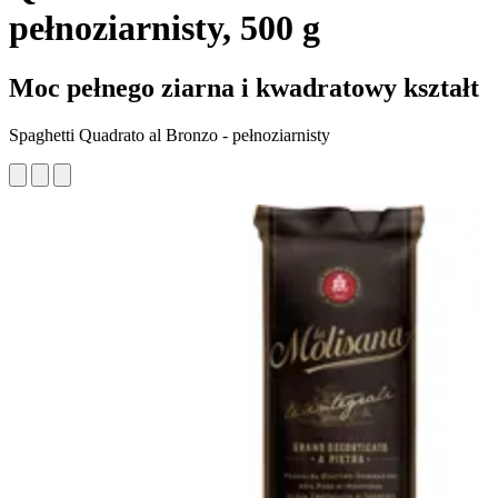
pełnoziarnisty, 500 g
Moc pełnego ziarna i kwadratowy kształt
Spaghetti Quadrato al Bronzo - pełnoziarnisty