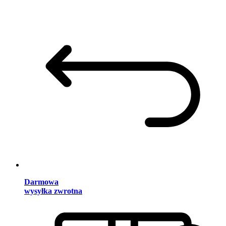
Darmowa
wysyłka zwrotna