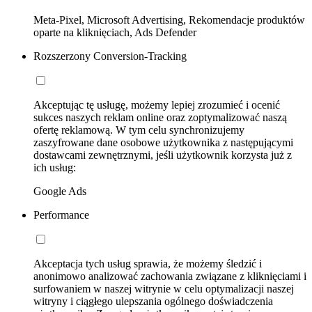
Meta-Pixel, Microsoft Advertising, Rekomendacje produktów
oparte na kliknięciach, Ads Defender
Rozszerzony Conversion-Tracking
Akceptując tę usługę, możemy lepiej zrozumieć i ocenić
sukces naszych reklam online oraz zoptymalizować naszą
ofertę reklamową. W tym celu synchronizujemy
zaszyfrowane dane osobowe użytkownika z następującymi
dostawcami zewnętrznymi, jeśli użytkownik korzysta już z
ich usług:
Google Ads
Performance
Akceptacja tych usług sprawia, że możemy śledzić i
anonimowo analizować zachowania związane z kliknięciami i
surfowaniem w naszej witrynie w celu optymalizacji naszej
witryny i ciągłego ulepszania ogólnego doświadczenia