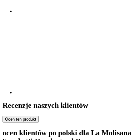
Recenzje naszych klientów
Oceń ten produkt
ocen klientów po polski dla La Molisana