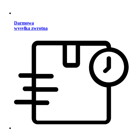
Darmowa
wysyłka zwrotna