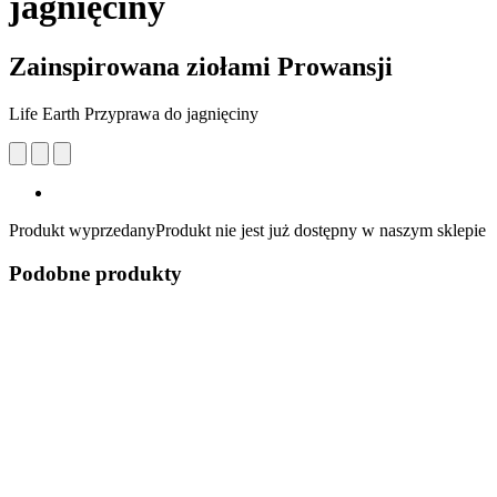
jagnięciny
Zainspirowana ziołami Prowansji
Life Earth Przyprawa do jagnięciny
Produkt wyprzedany
Produkt nie jest już dostępny w naszym sklepie
Podobne produkty