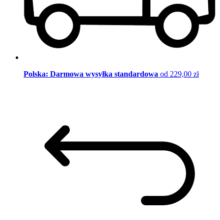
Polska: Darmowa wysyłka standardowa
od 229,00 zł