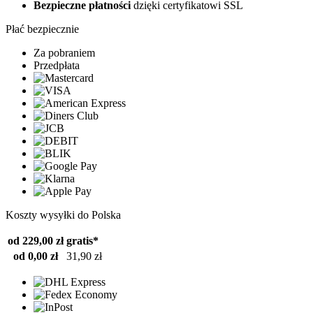
Bezpieczne płatności
dzięki certyfikatowi SSL
Płać bezpiecznie
Za pobraniem
Przedpłata
Koszty wysyłki do Polska
od 229,00 zł
gratis*
od 0,00 zł
31,90 zł