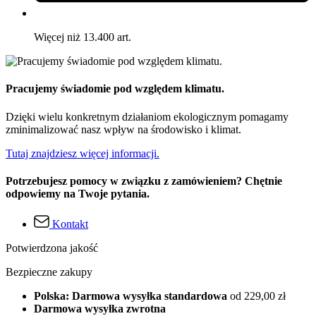
Więcej niż 13.400 art.
Pracujemy świadomie pod względem klimatu.
Dzięki wielu konkretnym działaniom ekologicznym pomagamy
zminimalizować nasz wpływ na środowisko i klimat.
Tutaj znajdziesz więcej informacji.
Potrzebujesz pomocy w związku z zamówieniem? Chętnie
odpowiemy na Twoje pytania.
Kontakt
Potwierdzona jakość
Bezpieczne zakupy
Polska: Darmowa wysyłka standardowa
od 229,00 zł
Darmowa wysyłka zwrotna