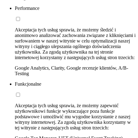
Performance
Akceptacja tych usług sprawia, że możemy śledzić i
anonimowo analizować zachowania związane z kliknięciami i
surfowaniem w naszej witrynie w celu optymalizacji naszej
witryny i ciągłego ulepszania ogólnego doświadczenia
użytkownika. Za zgodą użytkownika na tej stronie
internetowej korzystamy z następujących usług stron trzecich:
Google Analytics, Clarity, Google recenzje klientów, A/B-
Testing
Funkcjonalne
Akceptacja tych usług sprawia, że możemy zapewnić
użytkownikowi funkcje wykraczające poza funkcje
podstawowe i umożliwić mu wygodne korzystanie z naszej
witryny internetowej. Za zgodą użytkownika korzystamy w
tej witrynie z następujących usług stron trzecich: