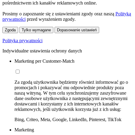
pośrednictwem ich kanałów reklamowych online.
Prosimy o zapoznanie się z ustawieniami zgody oraz naszą
Polityką
prywatności
przed wyrażeniem zgody.
Zgoda
Tylko wymagane
Dopasowanie ustawień
Polityka prywatności
Indywidualne ustawienia ochrony danych
Marketing per Customer-Match
Za zgodą użytkownika będziemy również informować go o
promocjach i pokazywać mu odpowiednie produkty poza
naszą witryną. W tym celu synchronizujemy zaszyfrowane
dane osobowe użytkownika z następującymi zewnętrznymi
dostawcami i korzystamy z ich internetowych kanałów
reklamowych, jeśli użytkownik korzysta już z ich usług:
Bing, Criteo, Meta, Google, LinkedIn, Pinterest, TikTok
Marketing