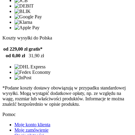
Koszty wysyłki do Polska
od 229,00 zł
gratis*
od 0,00 zł
31,90 zł
*Podane koszty dostawy obowiązują w przypadku standardowej
wysyłki. Mogą wystąpić dodatkowe opłaty, np. ze względu na
wagę, rozmiar lub właściwości produktów. Informacje te można
znaleźć bezpośrednio w opisie produktu.
Pomoc
Moje konto klienta
Moje zamówienie