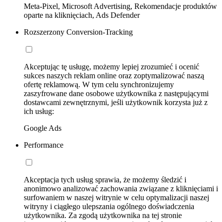
Meta-Pixel, Microsoft Advertising, Rekomendacje produktów
oparte na kliknięciach, Ads Defender
Rozszerzony Conversion-Tracking
Akceptując tę usługę, możemy lepiej zrozumieć i ocenić
sukces naszych reklam online oraz zoptymalizować naszą
ofertę reklamową. W tym celu synchronizujemy
zaszyfrowane dane osobowe użytkownika z następującymi
dostawcami zewnętrznymi, jeśli użytkownik korzysta już z
ich usług:
Google Ads
Performance
Akceptacja tych usług sprawia, że możemy śledzić i
anonimowo analizować zachowania związane z kliknięciami i
surfowaniem w naszej witrynie w celu optymalizacji naszej
witryny i ciągłego ulepszania ogólnego doświadczenia
użytkownika. Za zgodą użytkownika na tej stronie