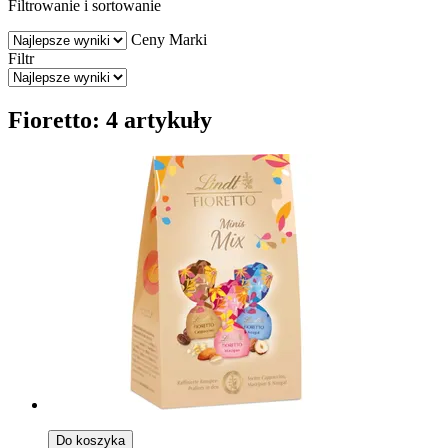
Filtrowanie i sortowanie
Ceny
Marki
Filtr
Fioretto: 4 artykuły
Do koszyka