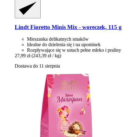
Lindt
Fioretto Minis Mix -​ woreczek, 115 g
Mieszanka delikatnych smaków
Idealne do dzielenia się i na upominek
Rozpływające się w ustach pełne mleko i praliny
27,99 zł
(243,39 zł / kg)
Dostawa do 11 sierpnia