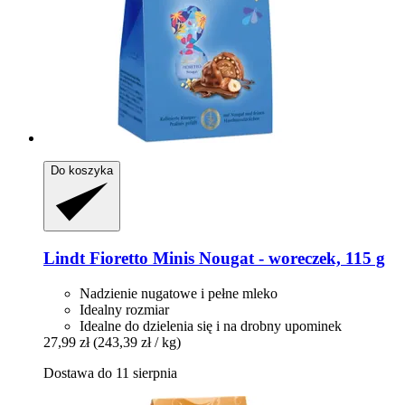
Do koszyka
Lindt
Fioretto Minis Nougat -​ woreczek, 115 g
Nadzienie nugatowe i pełne mleko
Idealny rozmiar
Idealne do dzielenia się i na drobny upominek
27,99 zł
(243,39 zł / kg)
Dostawa do 11 sierpnia