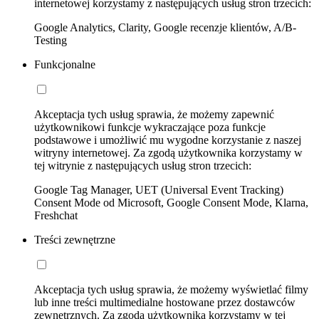
internetowej korzystamy z następujących usług stron trzecich:
Google Analytics, Clarity, Google recenzje klientów, A/B-
Testing
Funkcjonalne
Akceptacja tych usług sprawia, że możemy zapewnić
użytkownikowi funkcje wykraczające poza funkcje
podstawowe i umożliwić mu wygodne korzystanie z naszej
witryny internetowej. Za zgodą użytkownika korzystamy w
tej witrynie z następujących usług stron trzecich:
Google Tag Manager, UET (Universal Event Tracking)
Consent Mode od Microsoft, Google Consent Mode, Klarna,
Freshchat
Treści zewnętrzne
Akceptacja tych usług sprawia, że możemy wyświetlać filmy
lub inne treści multimedialne hostowane przez dostawców
zewnętrznych. Za zgodą użytkownika korzystamy w tej