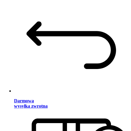
Darmowa
wysyłka zwrotna