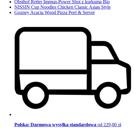
Obsthof Retter Immun-Power Shot z kurkumą Bio
NISSIN Cup Noodles Chicken Classic Asian Style
Gozney Acacia Wood Pizza Peel & Server
Polska: Darmowa wysyłka standardowa
od 229,00 zł