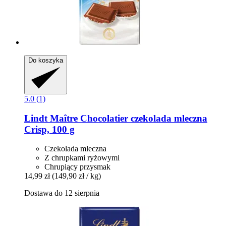
Do koszyka
5.0 (1)
Lindt
Maître Chocolatier czekolada mleczna
Crisp, 100 g
Czekolada mleczna
Z chrupkami ryżowymi
Chrupiący przysmak
14,99 zł
(149,90 zł / kg)
Dostawa do 12 sierpnia