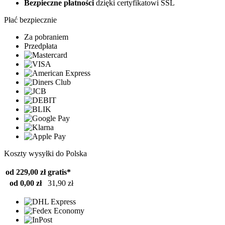
Bezpieczne płatności
dzięki certyfikatowi SSL
Płać bezpiecznie
Za pobraniem
Przedpłata
Koszty wysyłki do Polska
od 229,00 zł
gratis*
od 0,00 zł
31,90 zł