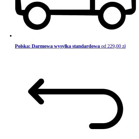
Polska: Darmowa wysyłka standardowa
od 229,00 zł