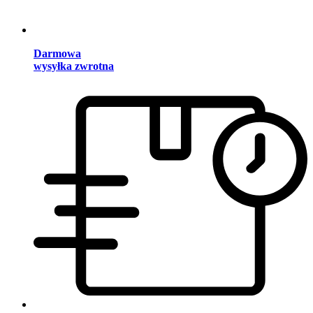
Darmowa
wysyłka zwrotna