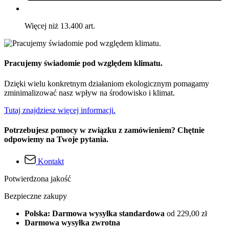
Więcej niż 13.400 art.
Pracujemy świadomie pod względem klimatu.
Dzięki wielu konkretnym działaniom ekologicznym pomagamy
zminimalizować nasz wpływ na środowisko i klimat.
Tutaj znajdziesz więcej informacji.
Potrzebujesz pomocy w związku z zamówieniem? Chętnie
odpowiemy na Twoje pytania.
Kontakt
Potwierdzona jakość
Bezpieczne zakupy
Polska: Darmowa wysyłka standardowa
od 229,00 zł
Darmowa wysyłka zwrotna