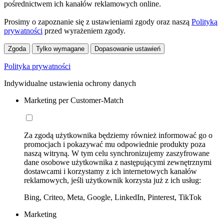
pośrednictwem ich kanałów reklamowych online.
Prosimy o zapoznanie się z ustawieniami zgody oraz naszą
Polityką
prywatności
przed wyrażeniem zgody.
Zgoda
Tylko wymagane
Dopasowanie ustawień
Polityka prywatności
Indywidualne ustawienia ochrony danych
Marketing per Customer-Match
Za zgodą użytkownika będziemy również informować go o
promocjach i pokazywać mu odpowiednie produkty poza
naszą witryną. W tym celu synchronizujemy zaszyfrowane
dane osobowe użytkownika z następującymi zewnętrznymi
dostawcami i korzystamy z ich internetowych kanałów
reklamowych, jeśli użytkownik korzysta już z ich usług:
Bing, Criteo, Meta, Google, LinkedIn, Pinterest, TikTok
Marketing