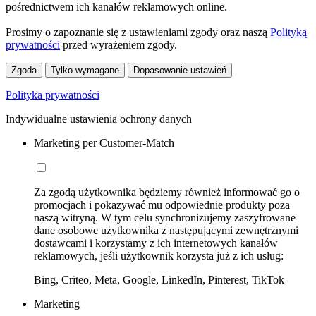
pośrednictwem ich kanałów reklamowych online.
Prosimy o zapoznanie się z ustawieniami zgody oraz naszą
Polityką
prywatności
przed wyrażeniem zgody.
Zgoda
Tylko wymagane
Dopasowanie ustawień
Polityka prywatności
Indywidualne ustawienia ochrony danych
Marketing per Customer-Match
Za zgodą użytkownika będziemy również informować go o
promocjach i pokazywać mu odpowiednie produkty poza
naszą witryną. W tym celu synchronizujemy zaszyfrowane
dane osobowe użytkownika z następującymi zewnętrznymi
dostawcami i korzystamy z ich internetowych kanałów
reklamowych, jeśli użytkownik korzysta już z ich usług:
Bing, Criteo, Meta, Google, LinkedIn, Pinterest, TikTok
Marketing