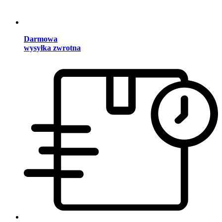
Darmowa
wysyłka zwrotna