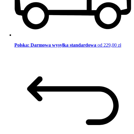
Polska: Darmowa wysyłka standardowa
od 229,00 zł