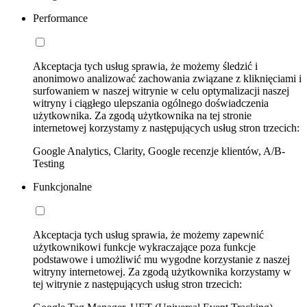
Performance
Akceptacja tych usług sprawia, że możemy śledzić i
anonimowo analizować zachowania związane z kliknięciami i
surfowaniem w naszej witrynie w celu optymalizacji naszej
witryny i ciągłego ulepszania ogólnego doświadczenia
użytkownika. Za zgodą użytkownika na tej stronie
internetowej korzystamy z następujących usług stron trzecich:
Google Analytics, Clarity, Google recenzje klientów, A/B-
Testing
Funkcjonalne
Akceptacja tych usług sprawia, że możemy zapewnić
użytkownikowi funkcje wykraczające poza funkcje
podstawowe i umożliwić mu wygodne korzystanie z naszej
witryny internetowej. Za zgodą użytkownika korzystamy w
tej witrynie z następujących usług stron trzecich: