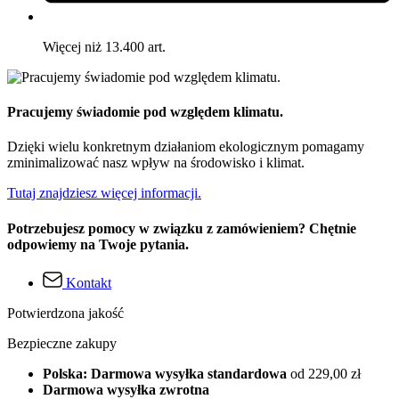
Więcej niż 13.400 art.
Pracujemy świadomie pod względem klimatu.
Dzięki wielu konkretnym działaniom ekologicznym pomagamy
zminimalizować nasz wpływ na środowisko i klimat.
Tutaj znajdziesz więcej informacji.
Potrzebujesz pomocy w związku z zamówieniem? Chętnie
odpowiemy na Twoje pytania.
Kontakt
Potwierdzona jakość
Bezpieczne zakupy
Polska: Darmowa wysyłka standardowa
od 229,00 zł
Darmowa wysyłka zwrotna