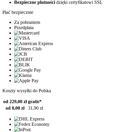
Bezpieczne płatności
dzięki certyfikatowi SSL
Płać bezpiecznie
Za pobraniem
Przedpłata
Koszty wysyłki do Polska
od 229,00 zł
gratis*
od 0,00 zł
31,90 zł