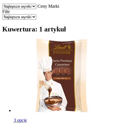
Ceny
Marki
Filtr
Kuwertura: 1 artykuł
3 opcje