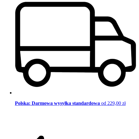
Polska: Darmowa wysyłka standardowa
od 229,00 zł