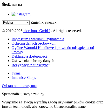
Śledź nas na
Zmień kraj/język
© 2010-2026
niceshops GmbH
- All rights reserved.
Impressum i warunki użytkowania
Ochrona danych osobowych
Ogólne Warunki Handlowe i prawo do odstąpienia od
umowy
Deklaracja dostępności
Ustawienia ochrony danych
Rezygnacja z subskrypcji
Firma
Inne nice Shops
Odstąp od umowy tutaj
Spersonalizuj swoje zakupy
Wyłącznie za Twoją wyraźną zgodą używamy plików cookie oraz
innych technologii, aby zapewnić Ci spersonalizowane