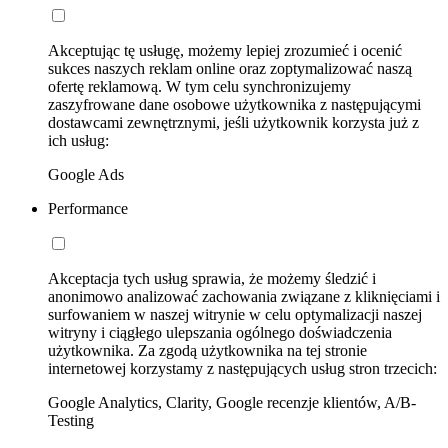
Akceptując tę usługę, możemy lepiej zrozumieć i ocenić
sukces naszych reklam online oraz zoptymalizować naszą
ofertę reklamową. W tym celu synchronizujemy
zaszyfrowane dane osobowe użytkownika z następującymi
dostawcami zewnętrznymi, jeśli użytkownik korzysta już z
ich usług:
Google Ads
Performance
Akceptacja tych usług sprawia, że możemy śledzić i
anonimowo analizować zachowania związane z kliknięciami i
surfowaniem w naszej witrynie w celu optymalizacji naszej
witryny i ciągłego ulepszania ogólnego doświadczenia
użytkownika. Za zgodą użytkownika na tej stronie
internetowej korzystamy z następujących usług stron trzecich:
Google Analytics, Clarity, Google recenzje klientów, A/B-
Testing