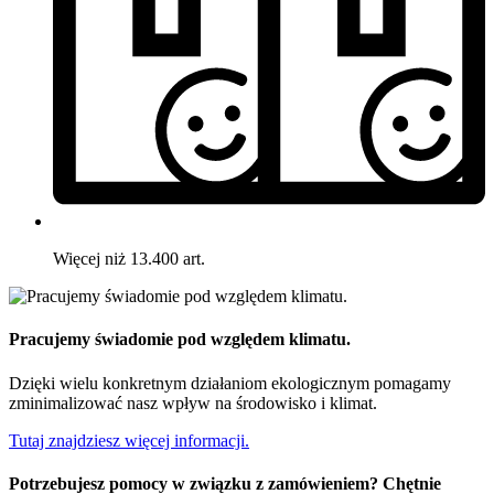
Więcej niż 13.400 art.
Pracujemy świadomie pod względem klimatu.
Dzięki wielu konkretnym działaniom ekologicznym pomagamy
zminimalizować nasz wpływ na środowisko i klimat.
Tutaj znajdziesz więcej informacji.
Potrzebujesz pomocy w związku z zamówieniem? Chętnie