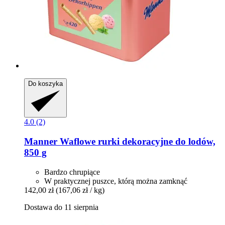
Do koszyka
4.0 (2)
Manner
Waflowe rurki dekoracyjne do lodów,
850 g
Bardzo chrupiące
W praktycznej puszce, którą można zamknąć
142,00 zł
(167,06 zł / kg)
Dostawa do 11 sierpnia