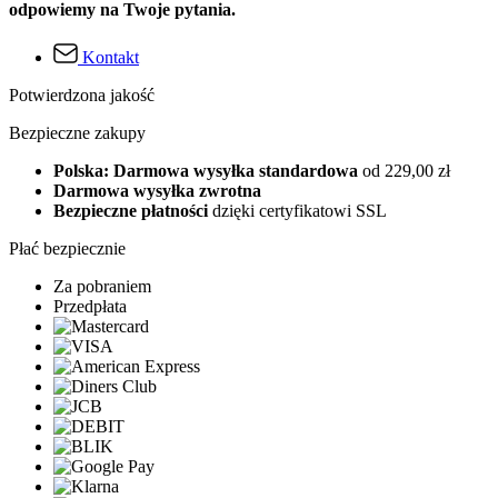
odpowiemy na Twoje pytania.
Kontakt
Potwierdzona jakość
Bezpieczne zakupy
Polska: Darmowa wysyłka standardowa
od 229,00 zł
Darmowa wysyłka zwrotna
Bezpieczne płatności
dzięki certyfikatowi SSL
Płać bezpiecznie
Za pobraniem
Przedpłata