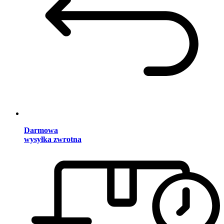
Darmowa
wysyłka zwrotna