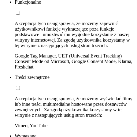
Funkcjonalne
Akceptacja tych usług sprawia, że możemy zapewnić
użytkownikowi funkcje wykraczające poza funkcje
podstawowe i umożliwić mu wygodne korzystanie z naszej
witryny internetowej. Za zgodą użytkownika korzystamy w
tej witrynie z następujących usług stron trzecich:
Google Tag Manager, UET (Universal Event Tracking)
Consent Mode od Microsoft, Google Consent Mode, Klarna,
Freshchat
Treści zewnętrzne
Akceptacja tych usług sprawia, że możemy wyświetlać filmy
lub inne treści multimedialne hostowane przez dostawców
zewnętrznych. Za zgodą użytkownika korzystamy w tej
witrynie z następujących usług stron trzecich:
Vimeo, YouTube
Wymagane