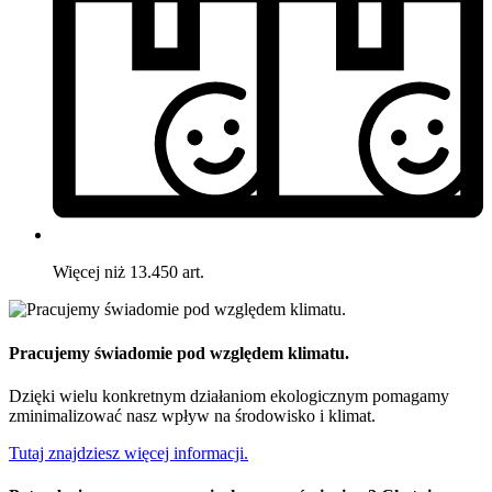
Więcej niż 13.450 art.
Pracujemy świadomie pod względem klimatu.
Dzięki wielu konkretnym działaniom ekologicznym pomagamy
zminimalizować nasz wpływ na środowisko i klimat.
Tutaj znajdziesz więcej informacji.