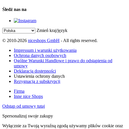
Śledź nas na
Zmień kraj/język
© 2010-2026
niceshops GmbH
- All rights reserved.
Impressum i warunki użytkowania
Ochrona danych osobowych
Ogólne Warunki Handlowe i prawo do odstąpienia od
umowy
Deklaracja dostępności
Ustawienia ochrony danych
Rezygnacja z subskrypcji
Firma
Inne nice Shops
Odstąp od umowy tutaj
Spersonalizuj swoje zakupy
Wyłącznie za Twoją wyraźną zgodą używamy plików cookie oraz