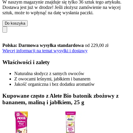
W naszym magazynie znajduje się tylko 36 sztuk tego artykułu.
Dostawa jest już w drodze! Jeśli złożysz zamówienie na więcej
sztuk, może to wpłynąć na datę wysłania paczki.
Do koszyka
Polska: Darmowa wysyłka standardowa
od 229,00 zł
Więcej informacji na temat wysyłki i dostawy
Właściwości i zalety
Naturalna słodycz z samych owoców
Z owocami leśnymi, jabłkiem i bananem
Jakość organiczna i bez dodatku aromatów
Kupowane często z Alete Bio batonik zbożowy z
bananem, maliną i jabłkiem, 25 g