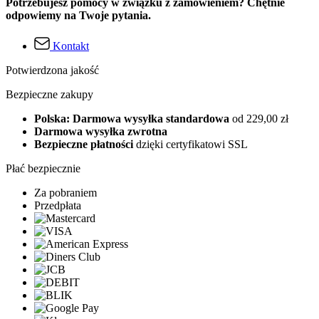
Potrzebujesz pomocy w związku z zamówieniem? Chętnie
odpowiemy na Twoje pytania.
Kontakt
Potwierdzona jakość
Bezpieczne zakupy
Polska: Darmowa wysyłka standardowa
od 229,00 zł
Darmowa wysyłka zwrotna
Bezpieczne płatności
dzięki certyfikatowi SSL
Płać bezpiecznie
Za pobraniem
Przedpłata