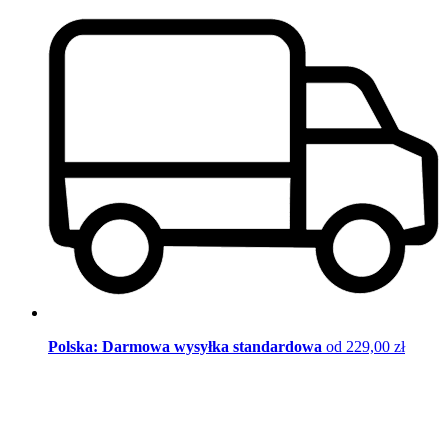
Polska: Darmowa wysyłka standardowa
od 229,00 zł