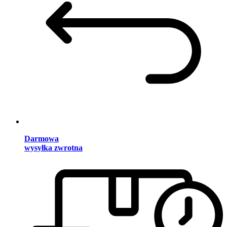
Darmowa
wysyłka zwrotna