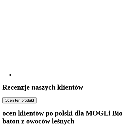
Recenzje naszych klientów
Oceń ten produkt
ocen klientów po polski dla MOGLi Bio
baton z owoców leśnych