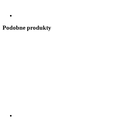
Podobne produkty