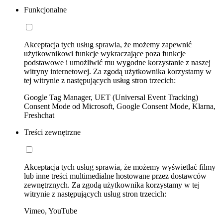
Funkcjonalne
Akceptacja tych usług sprawia, że możemy zapewnić
użytkownikowi funkcje wykraczające poza funkcje
podstawowe i umożliwić mu wygodne korzystanie z naszej
witryny internetowej. Za zgodą użytkownika korzystamy w
tej witrynie z następujących usług stron trzecich:
Google Tag Manager, UET (Universal Event Tracking)
Consent Mode od Microsoft, Google Consent Mode, Klarna,
Freshchat
Treści zewnętrzne
Akceptacja tych usług sprawia, że możemy wyświetlać filmy
lub inne treści multimedialne hostowane przez dostawców
zewnętrznych. Za zgodą użytkownika korzystamy w tej
witrynie z następujących usług stron trzecich:
Vimeo, YouTube