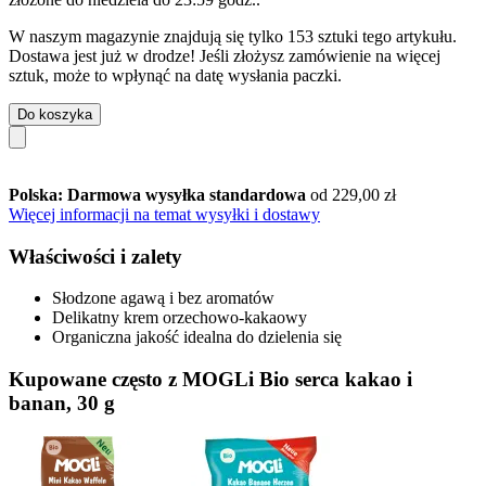
W naszym magazynie znajdują się tylko 153 sztuki tego artykułu.
Dostawa jest już w drodze! Jeśli złożysz zamówienie na więcej
sztuk, może to wpłynąć na datę wysłania paczki.
Do koszyka
Polska: Darmowa wysyłka standardowa
od 229,00 zł
Więcej informacji na temat wysyłki i dostawy
Właściwości i zalety
Słodzone agawą i bez aromatów
Delikatny krem orzechowo-kakaowy
Organiczna jakość idealna do dzielenia się
Kupowane często z MOGLi Bio serca kakao i
banan, 30 g