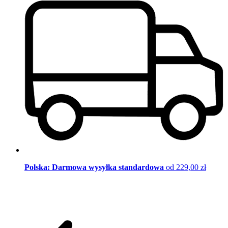
Polska: Darmowa wysyłka standardowa
od 229,00 zł