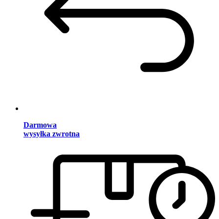
Darmowa
wysyłka zwrotna