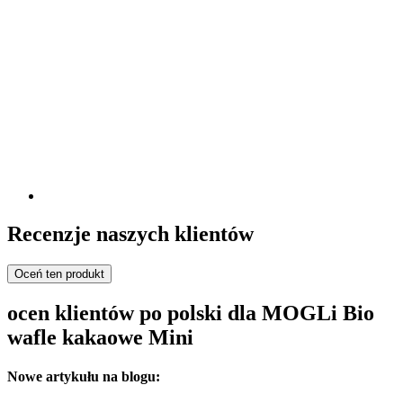
Recenzje naszych klientów
Oceń ten produkt
ocen klientów po polski dla MOGLi Bio
wafle kakaowe Mini
Nowe artykułu na blogu: