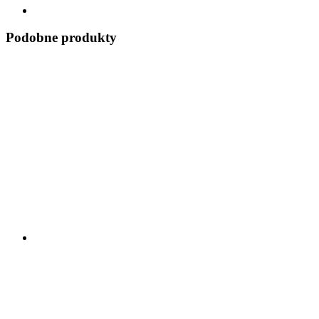
Podobne produkty