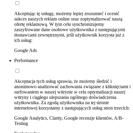
Akceptując tę usługę, możemy lepiej zrozumieć i ocenić
sukces naszych reklam online oraz zoptymalizować naszą
ofertę reklamową. W tym celu synchronizujemy
zaszyfrowane dane osobowe użytkownika z następującymi
dostawcami zewnętrznymi, jeśli użytkownik korzysta już z
ich usług:
Google Ads
Performance
Akceptacja tych usług sprawia, że możemy śledzić i
anonimowo analizować zachowania związane z kliknięciami i
surfowaniem w naszej witrynie w celu optymalizacji naszej
witryny i ciągłego ulepszania ogólnego doświadczenia
użytkownika. Za zgodą użytkownika na tej stronie
internetowej korzystamy z następujących usług stron trzecich:
Google Analytics, Clarity, Google recenzje klientów, A/B-
Testing