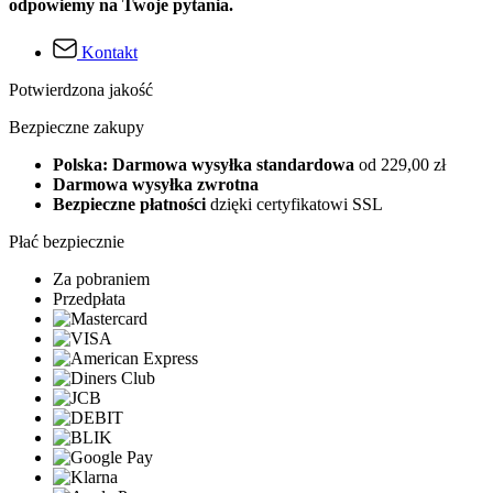
odpowiemy na Twoje pytania.
Kontakt
Potwierdzona jakość
Bezpieczne zakupy
Polska: Darmowa wysyłka standardowa
od 229,00 zł
Darmowa wysyłka zwrotna
Bezpieczne płatności
dzięki certyfikatowi SSL
Płać bezpiecznie
Za pobraniem
Przedpłata