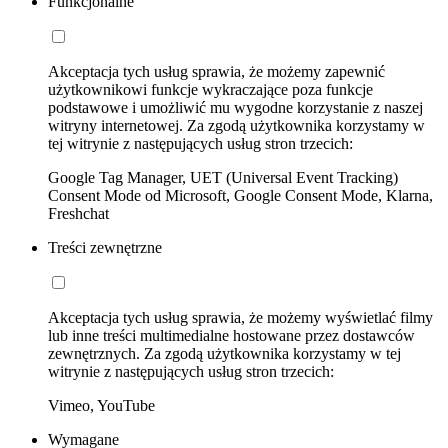
Funkcjonalne
Akceptacja tych usług sprawia, że możemy zapewnić
użytkownikowi funkcje wykraczające poza funkcje
podstawowe i umożliwić mu wygodne korzystanie z naszej
witryny internetowej. Za zgodą użytkownika korzystamy w
tej witrynie z następujących usług stron trzecich:
Google Tag Manager, UET (Universal Event Tracking)
Consent Mode od Microsoft, Google Consent Mode, Klarna,
Freshchat
Treści zewnętrzne
Akceptacja tych usług sprawia, że możemy wyświetlać filmy
lub inne treści multimedialne hostowane przez dostawców
zewnętrznych. Za zgodą użytkownika korzystamy w tej
witrynie z następujących usług stron trzecich:
Vimeo, YouTube
Wymagane