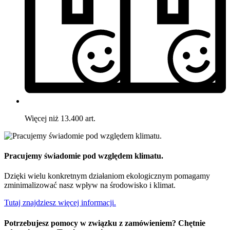
Więcej niż 13.400 art.
Pracujemy świadomie pod względem klimatu.
Dzięki wielu konkretnym działaniom ekologicznym pomagamy
zminimalizować nasz wpływ na środowisko i klimat.
Tutaj znajdziesz więcej informacji.
Potrzebujesz pomocy w związku z zamówieniem? Chętnie