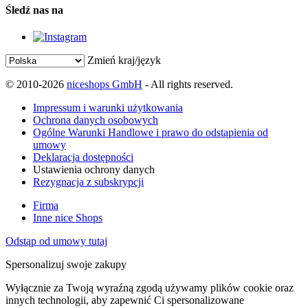
Śledź nas na
Zmień kraj/język
© 2010-2026
niceshops GmbH
- All rights reserved.
Impressum i warunki użytkowania
Ochrona danych osobowych
Ogólne Warunki Handlowe i prawo do odstąpienia od
umowy
Deklaracja dostępności
Ustawienia ochrony danych
Rezygnacja z subskrypcji
Firma
Inne nice Shops
Odstąp od umowy tutaj
Spersonalizuj swoje zakupy
Wyłącznie za Twoją wyraźną zgodą używamy plików cookie oraz
innych technologii, aby zapewnić Ci spersonalizowane