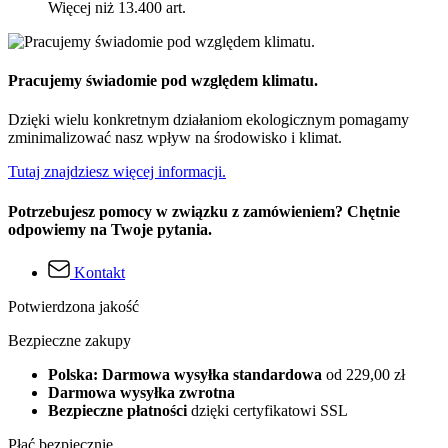
Więcej niż 13.400 art.
Pracujemy świadomie pod względem klimatu.
Dzięki wielu konkretnym działaniom ekologicznym pomagamy
zminimalizować nasz wpływ na środowisko i klimat.
Tutaj znajdziesz więcej informacji.
Potrzebujesz pomocy w związku z zamówieniem? Chętnie
odpowiemy na Twoje pytania.
Kontakt
Potwierdzona jakość
Bezpieczne zakupy
Polska: Darmowa wysyłka standardowa
od 229,00 zł
Darmowa wysyłka zwrotna
Bezpieczne płatności
dzięki certyfikatowi SSL
Płać bezpiecznie