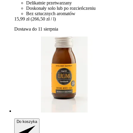
Delikatnie przetwarzany
Doskonały solo lub po rozcieńczeniu
Bez sztucznych aromatów
15,99 zł
(266,50 zł / l)
Dostawa do 11 sierpnia
Do koszyka