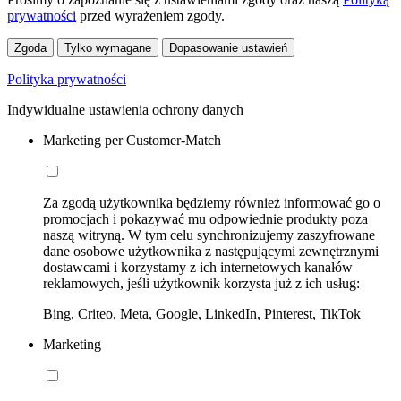
prywatności
przed wyrażeniem zgody.
Zgoda
Tylko wymagane
Dopasowanie ustawień
Polityka prywatności
Indywidualne ustawienia ochrony danych
Marketing per Customer-Match
Za zgodą użytkownika będziemy również informować go o
promocjach i pokazywać mu odpowiednie produkty poza
naszą witryną. W tym celu synchronizujemy zaszyfrowane
dane osobowe użytkownika z następującymi zewnętrznymi
dostawcami i korzystamy z ich internetowych kanałów
reklamowych, jeśli użytkownik korzysta już z ich usług:
Bing, Criteo, Meta, Google, LinkedIn, Pinterest, TikTok
Marketing