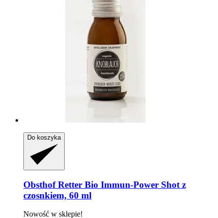
Do koszyka
Obsthof Retter
Bio Immun-​Power Shot z
czosnkiem, 60 ml
Nowość w sklepie!