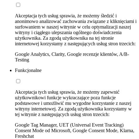
Akceptacja tych usług sprawia, że możemy śledzić i
anonimowo analizować zachowania związane z kliknięciami i
surfowaniem w naszej witrynie w celu optymalizacji naszej
witryny i ciągłego ulepszania ogólnego doświadczenia
użytkownika. Za zgodą użytkownika na tej stronie
internetowej korzystamy z następujących usług stron trzecich:
Google Analytics, Clarity, Google recenzje klientów, A/B-
Testing
Funkcjonalne
Akceptacja tych usług sprawia, że możemy zapewnić
użytkownikowi funkcje wykraczające poza funkcje
podstawowe i umożliwić mu wygodne korzystanie z naszej
witryny internetowej. Za zgodą użytkownika korzystamy w
tej witrynie z następujących usług stron trzecich:
Google Tag Manager, UET (Universal Event Tracking)
Consent Mode od Microsoft, Google Consent Mode, Klarna,
Freshchat