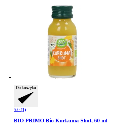
Do koszyka
5.0 (1)
BIO PRIMO
Bio Kurkuma Shot, 60 ml