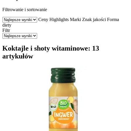
Filtrowanie i sortowanie
Ceny
Highlights
Marki
Znak jakości
Forma
diety
Filtr
Koktajle i shoty witaminowe: 13
artykułów