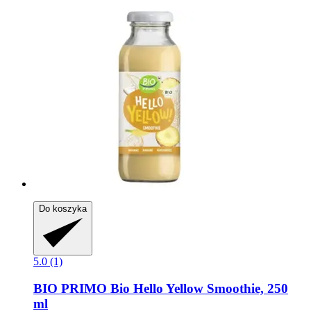
Do koszyka
5.0 (1)
BIO PRIMO
Bio Hello Yellow Smoothie, 250
ml