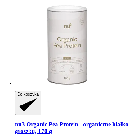
Do koszyka
nu3
Organic Pea Protein -​ organiczne białko
groszku, 170 g