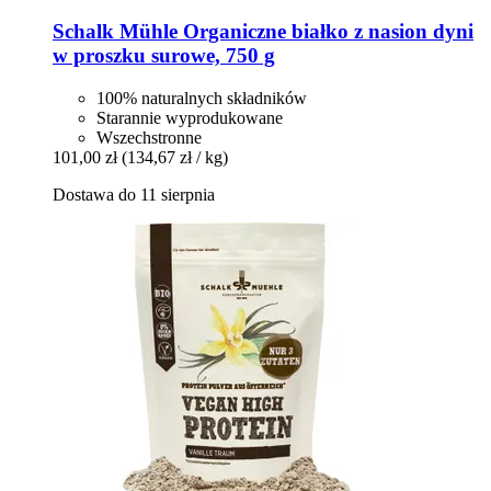
Schalk Mühle
Organiczne białko z nasion dyni
w proszku surowe, 750 g
100% naturalnych składników
Starannie wyprodukowane
Wszechstronne
101,00 zł
(134,67 zł / kg)
Dostawa do 11 sierpnia