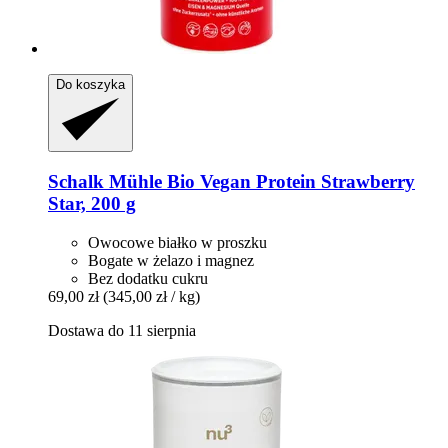
Do koszyka
Schalk Mühle
Bio Vegan Protein Strawberry
Star, 200 g
Owocowe białko w proszku
Bogate w żelazo i magnez
Bez dodatku cukru
69,00 zł
(345,00 zł / kg)
Dostawa do 11 sierpnia