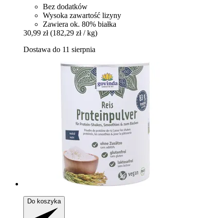
Bez dodatków
Wysoka zawartość lizyny
Zawiera ok. 80% białka
30,99 zł
(182,29 zł / kg)
Dostawa do 11 sierpnia
Do koszyka