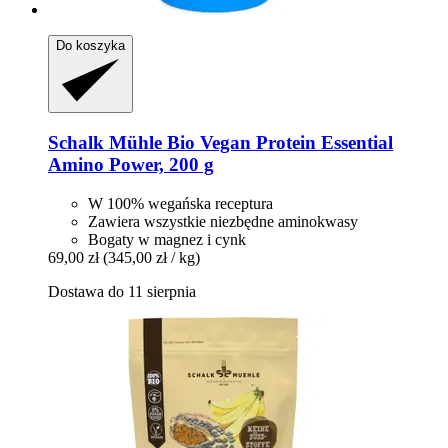
Do koszyka
Schalk Mühle
Bio Vegan Protein Essential
Amino Power, 200 g
W 100% wegańska receptura
Zawiera wszystkie niezbędne aminokwasy
Bogaty w magnez i cynk
69,00 zł
(345,00 zł / kg)
Dostawa do 11 sierpnia