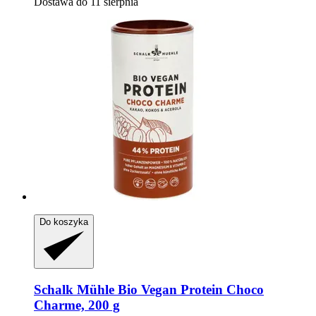
Dostawa do 11 sierpnia
Do koszyka
Schalk Mühle
Bio Vegan Protein Choco
Charme, 200 g