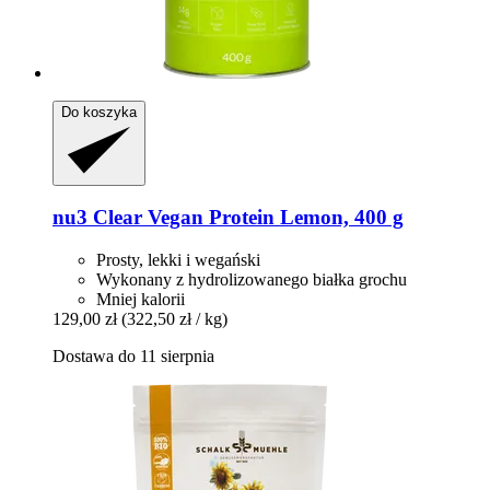
Do koszyka
nu3
Clear Vegan Protein Lemon, 400 g
Prosty, lekki i wegański
Wykonany z hydrolizowanego białka grochu
Mniej kalorii
129,00 zł
(322,50 zł / kg)
Dostawa do 11 sierpnia