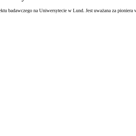
ektu badawczego na Uniwersytecie w Lund. Jest uważana za pioniera w