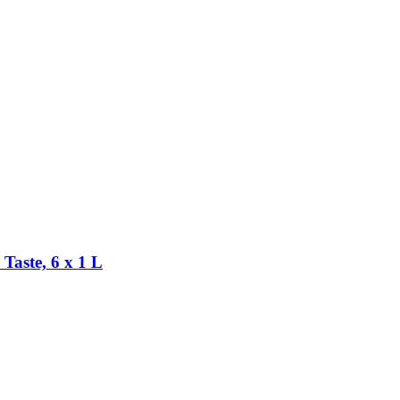
 Taste, 6 x 1 L