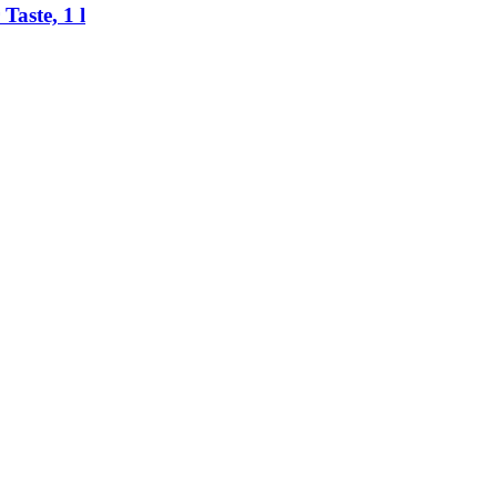
Taste, 1 l