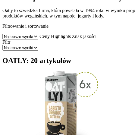
Oatly to szwedzka firma, która powstała w 1994 roku w wyniku proj
produktów wegańskich, w tym napoje, jogurty i lody.
Filtrowanie i sortowanie
Ceny
Highlights
Znak jakości
Filtr
OATLY: 20 artykułów