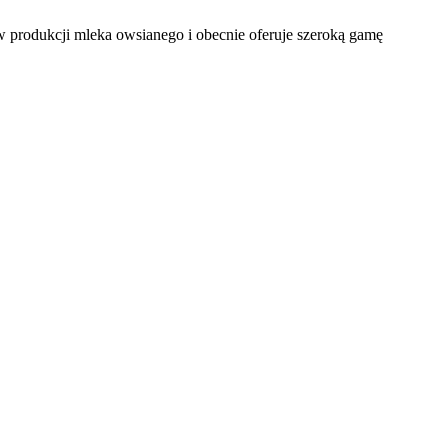
 produkcji mleka owsianego i obecnie oferuje szeroką gamę