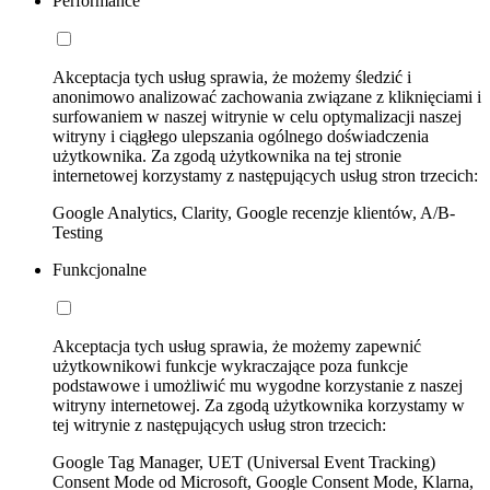
Performance
Akceptacja tych usług sprawia, że możemy śledzić i
anonimowo analizować zachowania związane z kliknięciami i
surfowaniem w naszej witrynie w celu optymalizacji naszej
witryny i ciągłego ulepszania ogólnego doświadczenia
użytkownika. Za zgodą użytkownika na tej stronie
internetowej korzystamy z następujących usług stron trzecich:
Google Analytics, Clarity, Google recenzje klientów, A/B-
Testing
Funkcjonalne
Akceptacja tych usług sprawia, że możemy zapewnić
użytkownikowi funkcje wykraczające poza funkcje
podstawowe i umożliwić mu wygodne korzystanie z naszej
witryny internetowej. Za zgodą użytkownika korzystamy w
tej witrynie z następujących usług stron trzecich:
Google Tag Manager, UET (Universal Event Tracking)
Consent Mode od Microsoft, Google Consent Mode, Klarna,