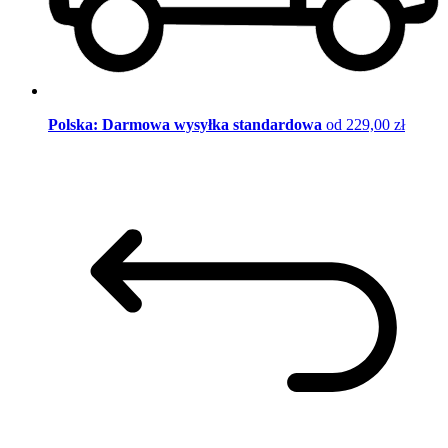
Polska: Darmowa wysyłka standardowa
od 229,00 zł