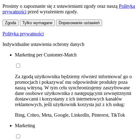
Prosimy o zapoznanie się z ustawieniami zgody oraz naszą
Polityką
prywatności
przed wyrażeniem zgody.
Zgoda
Tylko wymagane
Dopasowanie ustawień
Polityka prywatności
Indywidualne ustawienia ochrony danych
Marketing per Customer-Match
Za zgodą użytkownika będziemy również informować go o
promocjach i pokazywać mu odpowiednie produkty poza
naszą witryną. W tym celu synchronizujemy zaszyfrowane
dane osobowe użytkownika z następującymi zewnętrznymi
dostawcami i korzystamy z ich internetowych kanałów
reklamowych, jeśli użytkownik korzysta już z ich usług:
Bing, Criteo, Meta, Google, LinkedIn, Pinterest, TikTok
Marketing