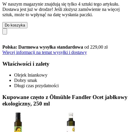
W naszym magazynie znajdują się tylko 4 sztuki tego artykułu.
Dostawa jest już w drodze! Jeśli złożysz zamówienie na więcej
sztuk, może to wpłynąć na datę wysłania paczki.
Do koszyka
Polska: Darmowa wysyłka standardowa
od 229,00 zł
Więcej informacji na temat wysyłki i dostawy
Właściwości i zalety
Olejek lniankowy
Dobry smak
Długi czas przydatności
Kupowane często z Ölmühle Fandler Ocet jabłkowy
ekologiczny, 250 ml