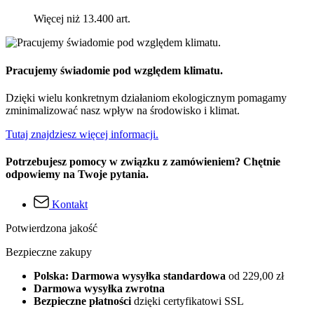
Więcej niż 13.400 art.
Pracujemy świadomie pod względem klimatu.
Dzięki wielu konkretnym działaniom ekologicznym pomagamy
zminimalizować nasz wpływ na środowisko i klimat.
Tutaj znajdziesz więcej informacji.
Potrzebujesz pomocy w związku z zamówieniem? Chętnie
odpowiemy na Twoje pytania.
Kontakt
Potwierdzona jakość
Bezpieczne zakupy
Polska: Darmowa wysyłka standardowa
od 229,00 zł
Darmowa wysyłka zwrotna
Bezpieczne płatności
dzięki certyfikatowi SSL