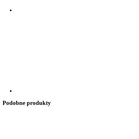
Podobne produkty