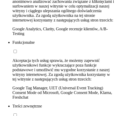
anonimowo analizować zachowania związane z kliknięciami i
surfowaniem w naszej witrynie w celu optymalizacji naszej
witryny i ciągłego ulepszania ogólnego doświadczenia
użytkownika. Za zgodą użytkownika na tej stronie
internetowej korzystamy z następujących usług stron trzecich:
Google Analytics, Clarity, Google recenzje klientów, A/B-
Testing
Funkcjonalne
Akceptacja tych usług sprawia, że możemy zapewnić
użytkownikowi funkcje wykraczające poza funkcje
podstawowe i umożliwić mu wygodne korzystanie z naszej
witryny internetowej. Za zgodą użytkownika korzystamy w
tej witrynie z następujących usług stron trzecich:
Google Tag Manager, UET (Universal Event Tracking)
Consent Mode od Microsoft, Google Consent Mode, Klarna,
Freshchat
Treści zewnętrzne