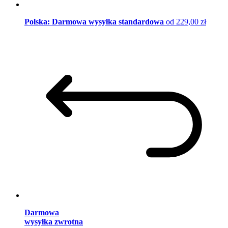
Polska: Darmowa wysyłka standardowa
od 229,00 zł
Darmowa
wysyłka zwrotna