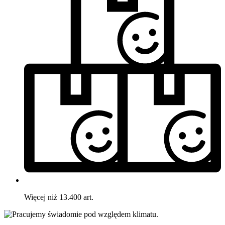
Więcej niż 13.400 art.