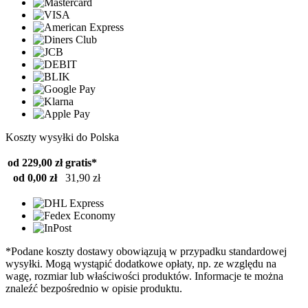
Koszty wysyłki do Polska
od 229,00 zł
gratis*
od 0,00 zł
31,90 zł
*Podane koszty dostawy obowiązują w przypadku standardowej
wysyłki. Mogą wystąpić dodatkowe opłaty, np. ze względu na
wagę, rozmiar lub właściwości produktów. Informacje te można
znaleźć bezpośrednio w opisie produktu.