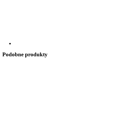
Podobne produkty