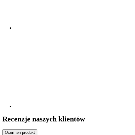
Recenzje naszych klientów
Oceń ten produkt