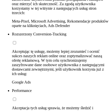
oraz mierzyć ich skuteczność. Za zgodą użytkownika
korzystamy w tej witrynie z następujących usług stron
trzecich:
Meta-Pixel, Microsoft Advertising, Rekomendacje produktów
oparte na kliknięciach, Ads Defender
Rozszerzony Conversion-Tracking
Akceptując tę usługę, możemy lepiej zrozumieć i ocenić
sukces naszych reklam online oraz zoptymalizować naszą
ofertę reklamową. W tym celu synchronizujemy
zaszyfrowane dane osobowe użytkownika z następującymi
dostawcami zewnętrznymi, jeśli użytkownik korzysta już z
ich usług:
Google Ads
Performance
Akceptacja tych usług sprawia, że możemy śledzić i