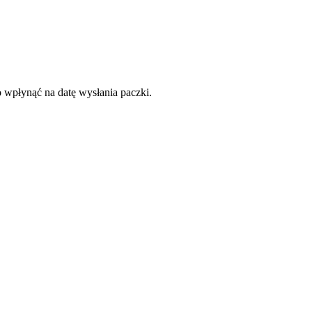
o wpłynąć na datę wysłania paczki.