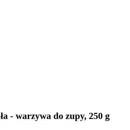
ła - warzywa do zupy, 250 g