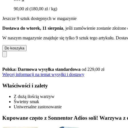
90,00 zł
(180,00 zł / kg)
Jeszcze 9 sztuk dostępnych w magazynie
Dostawa do wtorek, 11 sierpnia
, jeśli zamówienie zostanie złożone
W naszym magazynie znajduje się tylko 9 sztuk tego artykułu. Dostaw
Do koszyka
Polska: Darmowa wysyłka standardowa
od 229,00 zł
Więcej informacji na temat wysyłki i dostawy
Właściwości i zalety
Z dużą ilością warzyw
Świetny smak
Uniwersalne zastosowanie
Kupowane często z Sonnentor Adios soli! Warzywa z 