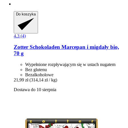
Do koszyka
4.3 (4)
Zotter Schokoladen
Marcepan i migdały bio,
70 g
Wypełnione rozpływającym się w ustach nugatem
Bez glutenu
Bezalkoholowe
21,99 zł
(314,14 zł / kg)
Dostawa do 10 sierpnia