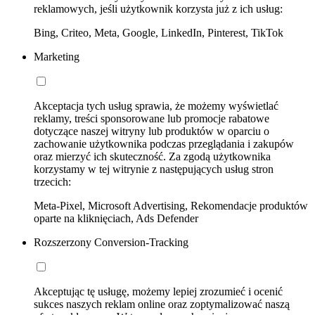
reklamowych, jeśli użytkownik korzysta już z ich usług:
Bing, Criteo, Meta, Google, LinkedIn, Pinterest, TikTok
Marketing
Akceptacja tych usług sprawia, że możemy wyświetlać
reklamy, treści sponsorowane lub promocje rabatowe
dotyczące naszej witryny lub produktów w oparciu o
zachowanie użytkownika podczas przeglądania i zakupów
oraz mierzyć ich skuteczność. Za zgodą użytkownika
korzystamy w tej witrynie z następujących usług stron
trzecich:
Meta-Pixel, Microsoft Advertising, Rekomendacje produktów
oparte na kliknięciach, Ads Defender
Rozszerzony Conversion-Tracking
Akceptując tę usługę, możemy lepiej zrozumieć i ocenić
sukces naszych reklam online oraz zoptymalizować naszą