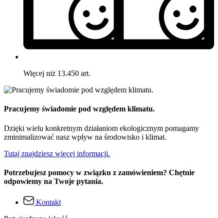
Więcej niż 13.450 art.
Pracujemy świadomie pod względem klimatu.
Dzięki wielu konkretnym działaniom ekologicznym pomagamy
zminimalizować nasz wpływ na środowisko i klimat.
Tutaj znajdziesz więcej informacji.
Potrzebujesz pomocy w związku z zamówieniem? Chętnie
odpowiemy na Twoje pytania.
Kontakt