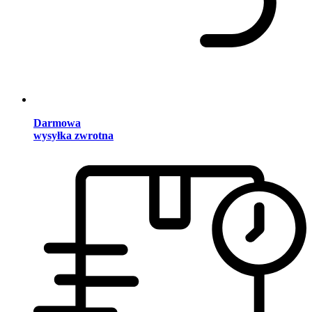
Darmowa
wysyłka zwrotna