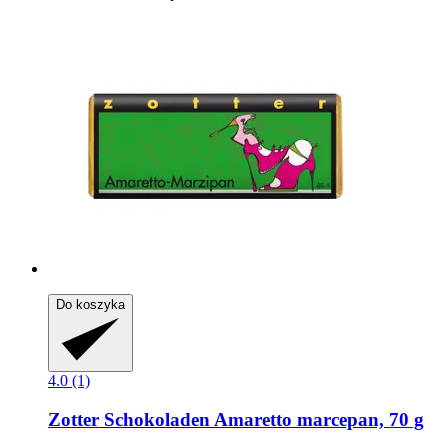
Do koszyka
4.0 (1)
Zotter Schokoladen
Amaretto marcepan, 70 g