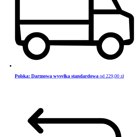
Polska: Darmowa wysyłka standardowa
od 229,00 zł