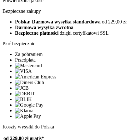
Potwierdzona jakość
Bezpieczne zakupy
Polska: Darmowa wysyłka standardowa
od 229,00 zł
Darmowa wysyłka zwrotna
Bezpieczne płatności
dzięki certyfikatowi SSL
Płać bezpiecznie
Za pobraniem
Przedpłata
Koszty wysyłki do Polska
od 229,00 zł
gratis*