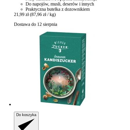
Do napojów, musli, deserów i innych
Praktyczna butelka z dozownikiem
21,99 zł
(87,96 zł / kg)
Dostawa do 12 sierpnia
Do koszyka