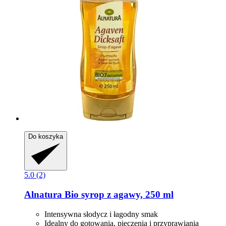
Do koszyka
5.0 (2)
Alnatura
Bio syrop z agawy, 250 ml
Intensywna słodycz i łagodny smak
Idealny do gotowania, pieczenia i przyprawiania