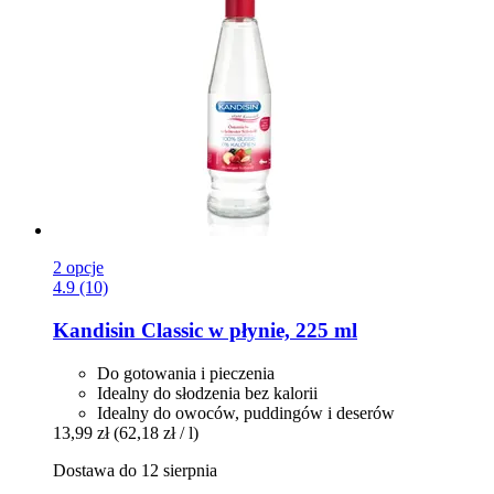
2 opcje
4.9 (10)
Kandisin
Classic w płynie, 225 ml
Do gotowania i pieczenia
Idealny do słodzenia bez kalorii
Idealny do owoców, puddingów i deserów
13,99 zł
(62,18 zł / l)
Dostawa do 12 sierpnia