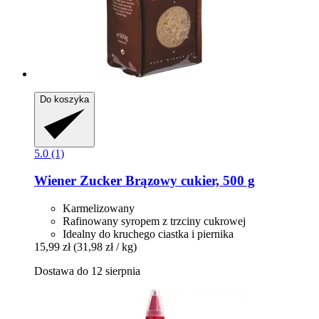
Do koszyka
5.0 (1)
Wiener Zucker
Brązowy cukier, 500 g
Karmelizowany
Rafinowany syropem z trzciny cukrowej
Idealny do kruchego ciastka i piernika
15,99 zł
(31,98 zł / kg)
Dostawa do 12 sierpnia