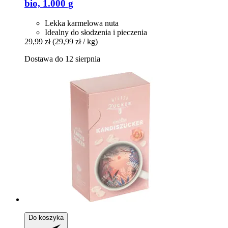
bio, 1.000 g
Lekka karmelowa nuta
Idealny do słodzenia i pieczenia
29,99 zł
(29,99 zł / kg)
Dostawa do 12 sierpnia
Do koszyka