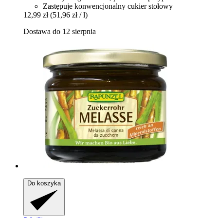
Zastępuje konwencjonalny cukier stołowy
12,99 zł
(51,96 zł / l)
Dostawa do 12 sierpnia
Do koszyka