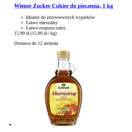
Wiener Zucker
Cukier do pieczenia, 1 kg
Idealny do przewiewnych wypieków
Łatwo mieszalny
Łatwo rozpuszczalny
15,99 zł
(15,99 zł / kg)
Dostawa do 12 sierpnia