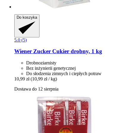
Do koszyka
5.0 (5)
Wiener Zucker
Cukier drobny, 1 kg
Drobnoziarnisty
Bez inżynierii genetycznej
Do słodzenia zimnych i ciepłych potraw
10,99 zł
(10,99 zł / kg)
Dostawa do 12 sierpnia