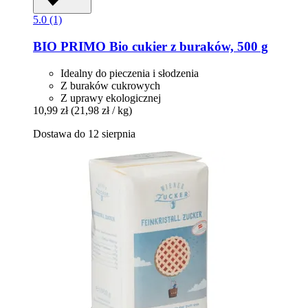
5.0 (1)
BIO PRIMO
Bio cukier z buraków, 500 g
Idealny do pieczenia i słodzenia
Z buraków cukrowych
Z uprawy ekologicznej
10,99 zł
(21,98 zł / kg)
Dostawa do 12 sierpnia