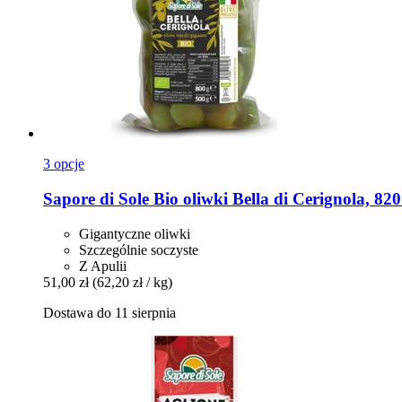
3 opcje
Sapore di Sole
Bio oliwki Bella di Cerignola, 820
Gigantyczne oliwki
Szczególnie soczyste
Z Apulii
51,00 zł
(62,20 zł / kg)
Dostawa do 11 sierpnia