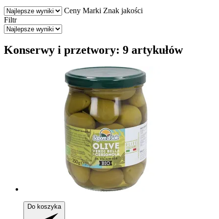
Ceny
Marki
Znak jakości
Filtr
Konserwy i przetwory: 9 artykułów
Do koszyka