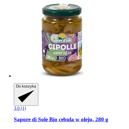
Do koszyka
3.0 (1)
Sapore di Sole
Bio cebula w oleju, 280 g