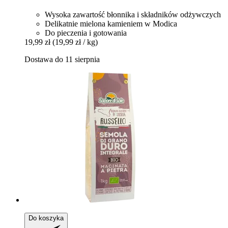
Wysoka zawartość błonnika i składników odżywczych
Delikatnie mielona kamieniem w Modica
Do pieczenia i gotowania
19,99 zł
(19,99 zł / kg)
Dostawa do 11 sierpnia
Do koszyka