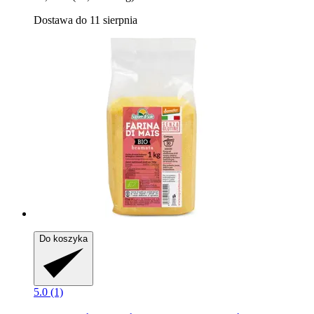
Dostawa do 11 sierpnia
Do koszyka
5.0 (1)