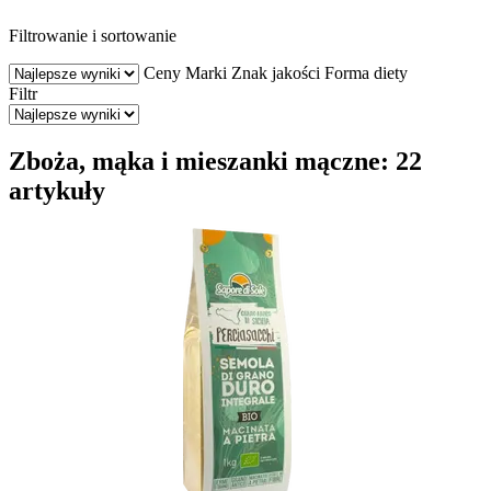
Filtrowanie i sortowanie
Ceny
Marki
Znak jakości
Forma diety
Filtr
Zboża, mąka i mieszanki mączne: 22
artykuły