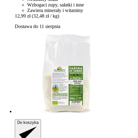
Wzbogaci zupy, sałatki i inne
Zawiera minerały i witaminy
12,99 zł
(32,48 zł / kg)
Dostawa do 11 sierpnia
Do koszyka