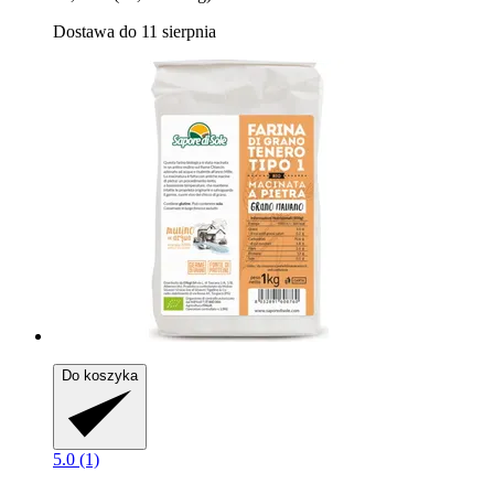
Dostawa do 11 sierpnia
Do koszyka
5.0 (1)