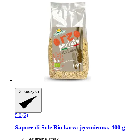
Do koszyka
5.0 (2)
Sapore di Sole
Bio kasza jęczmienna, 400 g
Neutralny smak