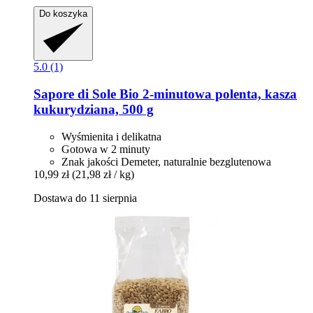
Do koszyka
5.0 (1)
Sapore di Sole
Bio 2-​minutowa polenta, kasza
kukurydziana, 500 g
Wyśmienita i delikatna
Gotowa w 2 minuty
Znak jakości Demeter, naturalnie bezglutenowa
10,99 zł
(21,98 zł / kg)
Dostawa do 11 sierpnia