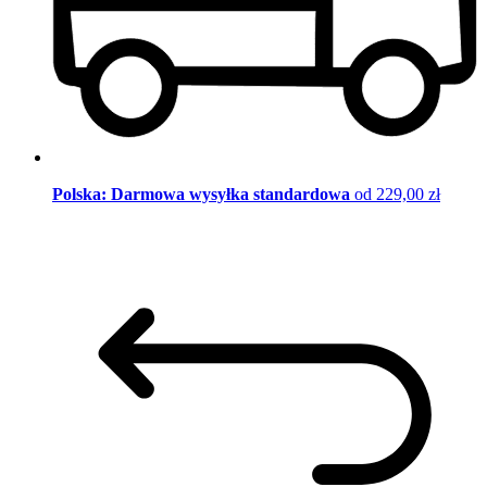
Polska: Darmowa wysyłka standardowa
od 229,00 zł