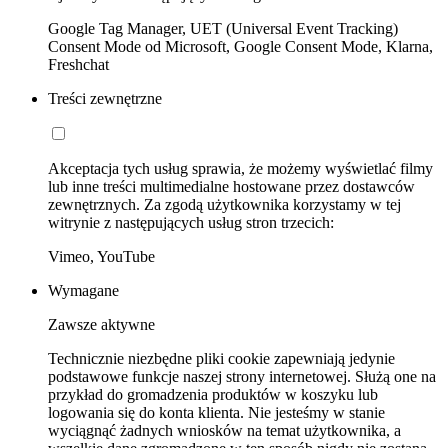
Google Tag Manager, UET (Universal Event Tracking)
Consent Mode od Microsoft, Google Consent Mode, Klarna,
Freshchat
Treści zewnętrzne
Akceptacja tych usług sprawia, że możemy wyświetlać filmy
lub inne treści multimedialne hostowane przez dostawców
zewnętrznych. Za zgodą użytkownika korzystamy w tej
witrynie z następujących usług stron trzecich:
Vimeo, YouTube
Wymagane
Zawsze aktywne
Technicznie niezbędne pliki cookie zapewniają jedynie
podstawowe funkcje naszej strony internetowej. Służą one na
przykład do gromadzenia produktów w koszyku lub
logowania się do konta klienta. Nie jesteśmy w stanie
wyciągnąć żadnych wniosków na temat użytkownika, a