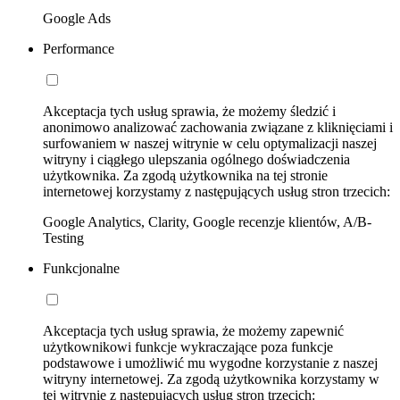
Google Ads
Performance
Akceptacja tych usług sprawia, że możemy śledzić i
anonimowo analizować zachowania związane z kliknięciami i
surfowaniem w naszej witrynie w celu optymalizacji naszej
witryny i ciągłego ulepszania ogólnego doświadczenia
użytkownika. Za zgodą użytkownika na tej stronie
internetowej korzystamy z następujących usług stron trzecich:
Google Analytics, Clarity, Google recenzje klientów, A/B-
Testing
Funkcjonalne
Akceptacja tych usług sprawia, że możemy zapewnić
użytkownikowi funkcje wykraczające poza funkcje
podstawowe i umożliwić mu wygodne korzystanie z naszej
witryny internetowej. Za zgodą użytkownika korzystamy w
tej witrynie z następujących usług stron trzecich: