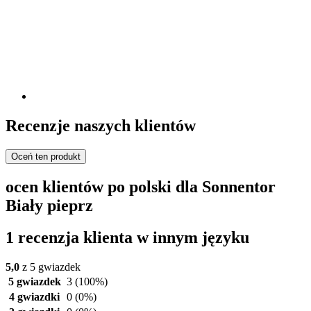
Recenzje naszych klientów
Oceń ten produkt
ocen klientów po polski dla Sonnentor
Biały pieprz
1 recenzja klienta w innym języku
5,0
z 5 gwiazdek
5 gwiazdek
3
(100%)
4 gwiazdki
0
(0%)