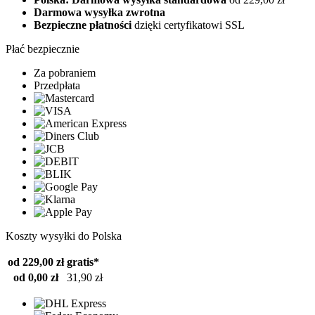
Darmowa wysyłka zwrotna
Bezpieczne płatności
dzięki certyfikatowi SSL
Płać bezpiecznie
Za pobraniem
Przedpłata
Koszty wysyłki do Polska
od 229,00 zł
gratis*
od 0,00 zł
31,90 zł