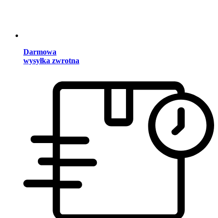
Darmowa
wysyłka zwrotna