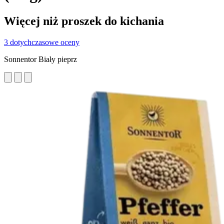
Więcej niż proszek do kichania
3 dotychczasowe oceny
Sonnentor Biały pieprz