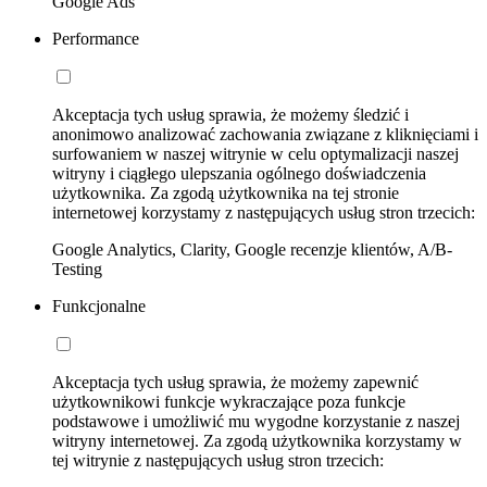
Google Ads
Performance
Akceptacja tych usług sprawia, że możemy śledzić i
anonimowo analizować zachowania związane z kliknięciami i
surfowaniem w naszej witrynie w celu optymalizacji naszej
witryny i ciągłego ulepszania ogólnego doświadczenia
użytkownika. Za zgodą użytkownika na tej stronie
internetowej korzystamy z następujących usług stron trzecich:
Google Analytics, Clarity, Google recenzje klientów, A/B-
Testing
Funkcjonalne
Akceptacja tych usług sprawia, że możemy zapewnić
użytkownikowi funkcje wykraczające poza funkcje
podstawowe i umożliwić mu wygodne korzystanie z naszej
witryny internetowej. Za zgodą użytkownika korzystamy w
tej witrynie z następujących usług stron trzecich: