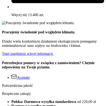
Więcej niż 13.400 art.
Pracujemy świadomie pod względem klimatu.
Dzięki wielu konkretnym działaniom ekologicznym pomagamy
zminimalizować nasz wpływ na środowisko i klimat.
Tutaj znajdziesz więcej informacji.
Potrzebujesz pomocy w związku z zamówieniem? Chętnie
odpowiemy na Twoje pytania.
Kontakt
Potwierdzona jakość
Bezpieczne zakupy
Polska: Darmowa wysyłka standardowa
od 229,00 zł
Darmowa wysyłka zwrotna