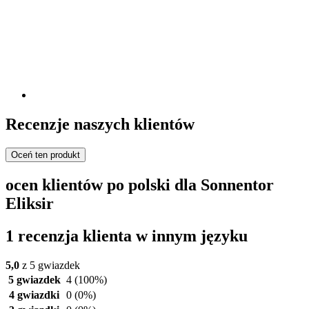
Recenzje naszych klientów
Oceń ten produkt
ocen klientów po polski dla Sonnentor
Eliksir
1 recenzja klienta w innym języku
5,0
z 5 gwiazdek
5 gwiazdek
4
(100%)
4 gwiazdki
0
(0%)