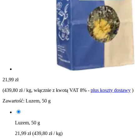
21,99 zł
(
439,80 zł / kg
, włącznie z kwotą VAT 8%
-
plus koszty dostawy
)
Zawartość:
Luzem, 50 g
Luzem, 50 g
21,99 zł
(439,80 zł / kg)