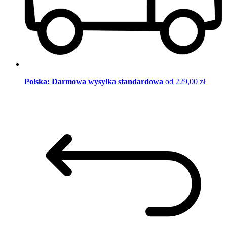
Polska: Darmowa wysyłka standardowa
od 229,00 zł