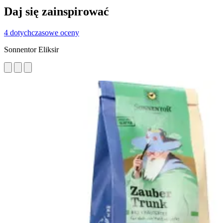
Daj się zainspirować
4 dotychczasowe oceny
Sonnentor Eliksir