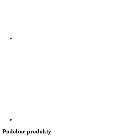
Podobne produkty