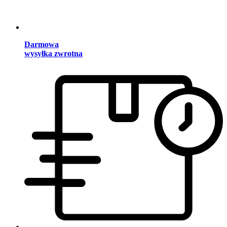
Darmowa
wysyłka zwrotna