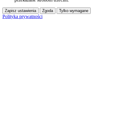
Zapisz ustawienia
Zgoda
Tylko wymagane
Polityka prywatności