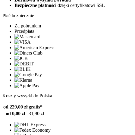
Bezpieczne płatności
dzięki certyfikatowi SSL
Płać bezpiecznie
Za pobraniem
Przedpłata
Koszty wysyłki do Polska
od 229,00 zł
gratis*
od 0,00 zł
31,90 zł