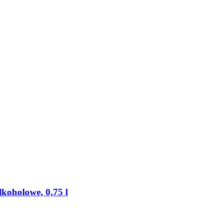
alkoholowe, 0,75 l