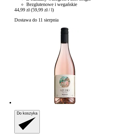
Bezglutenowe i wegańskie
44,99 zł
(59,99 zł / l)
Dostawa do 11 sierpnia
Do koszyka