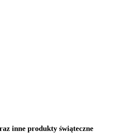
raz inne produkty świąteczne