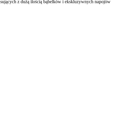
sujących z dużą ilością bąbelków i ekskluzywnych napojów