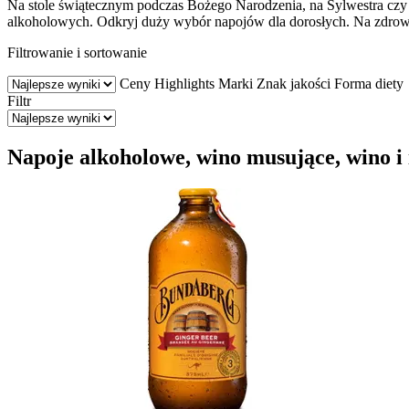
Na stole świątecznym podczas Bożego Narodzenia, na Sylwestra czy
alkoholowych. Odkryj duży wybór napojów dla dorosłych. Na zdrow
Filtrowanie i sortowanie
Ceny
Highlights
Marki
Znak jakości
Forma diety
Filtr
Napoje alkoholowe, wino musujące, wino i