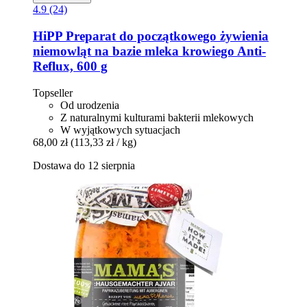
4.9 (24)
HiPP
Preparat do początkowego żywienia
niemowląt na bazie mleka krowiego Anti-​
Reflux, 600 g
Topseller
Od urodzenia
Z naturalnymi kulturami bakterii mlekowych
W wyjątkowych sytuacjach
68,00 zł
(113,33 zł / kg)
Dostawa do 12 sierpnia