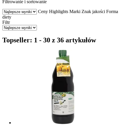
Filtrowanie i sortowanie
Ceny
Highlights
Marki
Znak jakości
Forma
diety
Filtr
Topseller: 1 - 30 z 36 artykułów