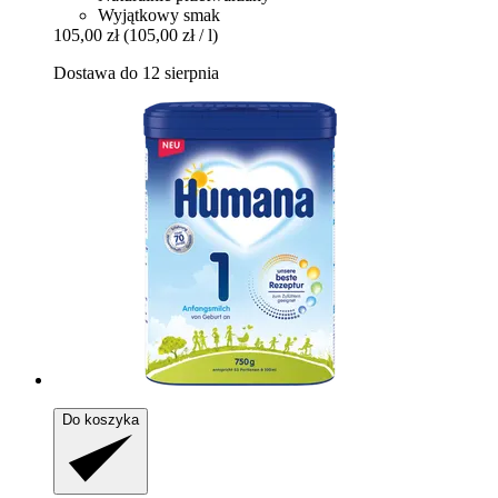
Wyjątkowy smak
105,00 zł
(105,00 zł / l)
Dostawa do 12 sierpnia
Do koszyka