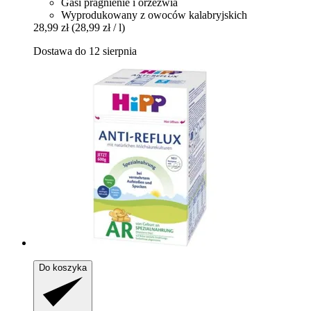
Gasi pragnienie i orzeźwia
Wyprodukowany z owoców kalabryjskich
28,99 zł
(28,99 zł / l)
Dostawa do 12 sierpnia
Do koszyka