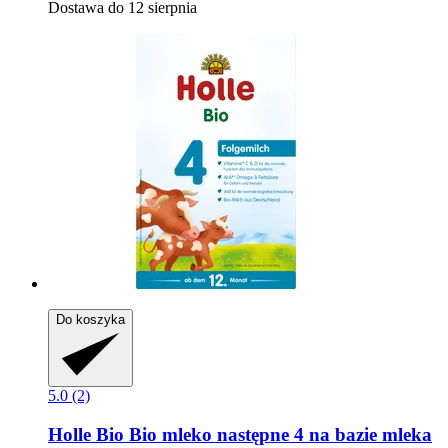
Dostawa do 12 sierpnia
Do koszyka
5.0 (2)
Holle
Bio Bio mleko następne 4 na bazie mleka