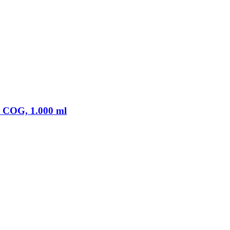
m COG, 1.000 ml