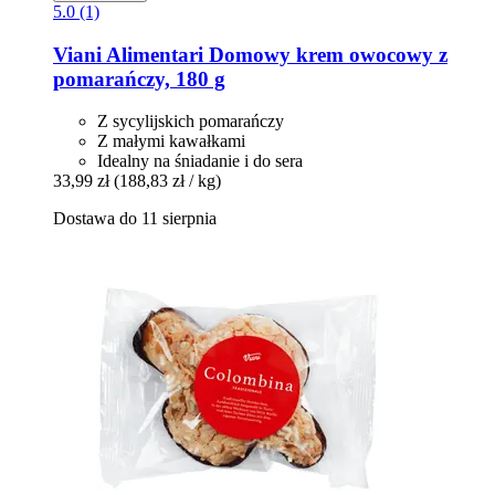
5.0 (1)
Viani Alimentari
Domowy krem ​​owocowy z
pomarańczy, 180 g
Z sycylijskich pomarańczy
Z małymi kawałkami
Idealny na śniadanie i do sera
33,99 zł
(188,83 zł / kg)
Dostawa do 11 sierpnia