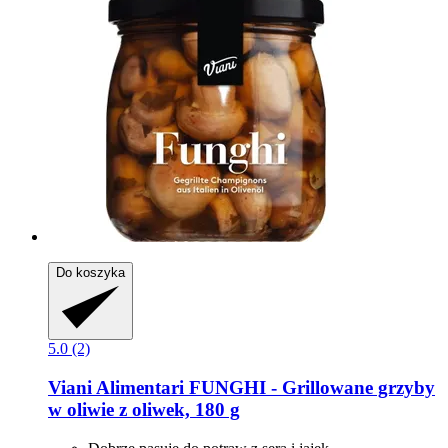
Do koszyka
5.0 (2)
Viani Alimentari
FUNGHI -​ Grillowane grzyby
w oliwie z oliwek, 180 g