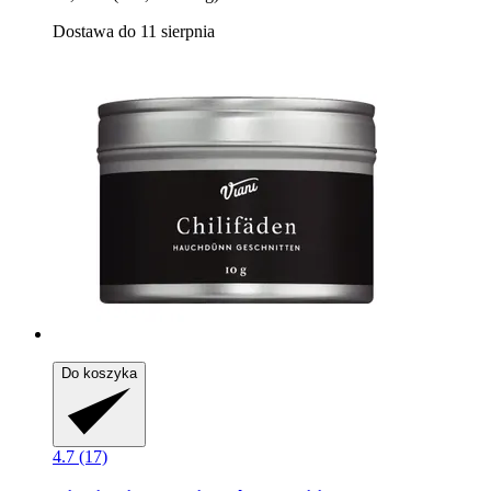
Dostawa do 11 sierpnia
Do koszyka
4.7 (17)