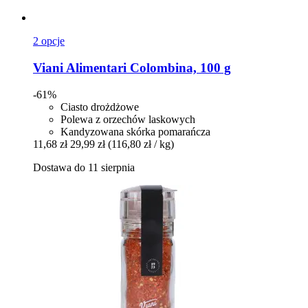
2 opcje
Viani Alimentari
Colombina, 100 g
-61%
Ciasto drożdżowe
Polewa z orzechów laskowych
Kandyzowana skórka pomarańcza
11,68 zł
29,99 zł
(116,80 zł / kg)
Dostawa do 11 sierpnia