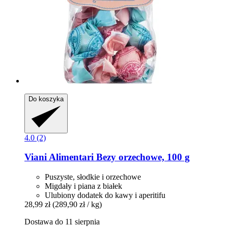
Do koszyka
4.0 (2)
Viani Alimentari
Bezy orzechowe, 100 g
Puszyste, słodkie i orzechowe
Migdały i piana z białek
Ulubiony dodatek do kawy i aperitifu
28,99 zł
(289,90 zł / kg)
Dostawa do 11 sierpnia