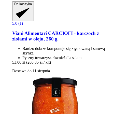
Do koszyka
5.0 (1)
Viani Alimentari
CARCIOFI -​ karczoch z
ziołami w oleju, 260 g
Bardzo dobrze komponuje się z gotowaną i surową
szynką
Pyszny towarzysz również dla salami
53,00 zł
(203,85 zł / kg)
Dostawa do 11 sierpnia