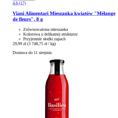
4.6 (17)
Viani Alimentari
Mieszanka kwiatów "Mélange
de fleurs", 8 g
Zrównoważona mieszanka
Kolorowa o delikatnej strukturze
Przyjemnie słodki zapach
29,99 zł
(3 748,75 zł / kg)
Dostawa do 11 sierpnia