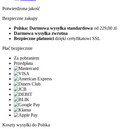
Potwierdzona jakość
Bezpieczne zakupy
Polska: Darmowa wysyłka standardowa
od 229,00 zł
Darmowa wysyłka zwrotna
Bezpieczne płatności
dzięki certyfikatowi SSL
Płać bezpiecznie
Za pobraniem
Przedpłata
Koszty wysyłki do Polska