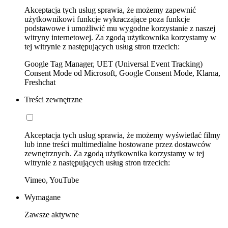
Akceptacja tych usług sprawia, że możemy zapewnić
użytkownikowi funkcje wykraczające poza funkcje
podstawowe i umożliwić mu wygodne korzystanie z naszej
witryny internetowej. Za zgodą użytkownika korzystamy w
tej witrynie z następujących usług stron trzecich:
Google Tag Manager, UET (Universal Event Tracking)
Consent Mode od Microsoft, Google Consent Mode, Klarna,
Freshchat
Treści zewnętrzne
Akceptacja tych usług sprawia, że możemy wyświetlać filmy
lub inne treści multimedialne hostowane przez dostawców
zewnętrznych. Za zgodą użytkownika korzystamy w tej
witrynie z następujących usług stron trzecich:
Vimeo, YouTube
Wymagane
Zawsze aktywne