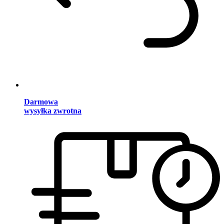
Darmowa
wysyłka zwrotna