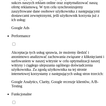
sukces naszych reklam online oraz zoptymalizować naszą
ofertę reklamową. W tym celu synchronizujemy
zaszyfrowane dane osobowe użytkownika z następującymi
dostawcami zewnętrznymi, jeśli użytkownik korzysta już z
ich usług:
Google Ads
Performance
Akceptacja tych usług sprawia, że możemy śledzić i
anonimowo analizować zachowania związane z kliknięciami i
surfowaniem w naszej witrynie w celu optymalizacji naszej
witryny i ciągłego ulepszania ogólnego doświadczenia
użytkownika. Za zgodą użytkownika na tej stronie
internetowej korzystamy z następujących usług stron trzecich:
Google Analytics, Clarity, Google recenzje klientów, A/B-
Testing
Funkcjonalne