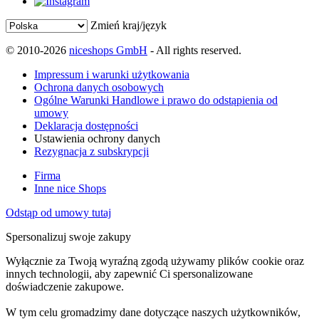
Zmień kraj/język
© 2010-2026
niceshops GmbH
- All rights reserved.
Impressum i warunki użytkowania
Ochrona danych osobowych
Ogólne Warunki Handlowe i prawo do odstąpienia od
umowy
Deklaracja dostępności
Ustawienia ochrony danych
Rezygnacja z subskrypcji
Firma
Inne nice Shops
Odstąp od umowy tutaj
Spersonalizuj swoje zakupy
Wyłącznie za Twoją wyraźną zgodą używamy plików cookie oraz
innych technologii, aby zapewnić Ci spersonalizowane
doświadczenie zakupowe.
W tym celu gromadzimy dane dotyczące naszych użytkowników,