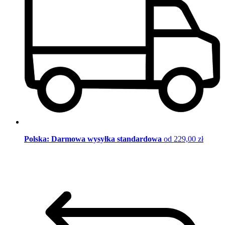
Polska: Darmowa wysyłka standardowa
od 229,00 zł