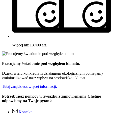
Więcej niż 13.400 art.
Pracujemy świadomie pod względem klimatu.
Dzięki wielu konkretnym działaniom ekologicznym pomagamy
zminimalizować nasz wpływ na środowisko i klimat.
Tutaj znajdziesz więcej informacji.
Potrzebujesz pomocy w związku z zamówieniem? Chętnie
odpowiemy na Twoje pytania.
Kontakt