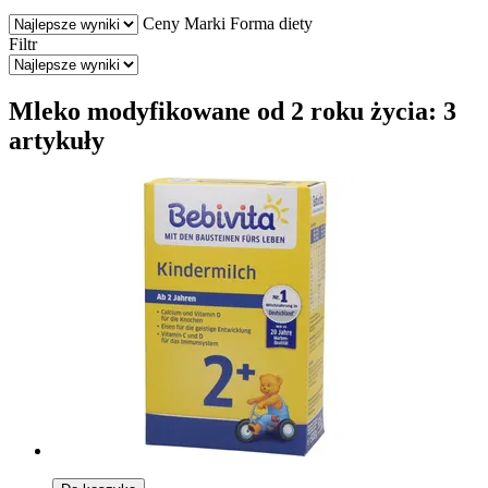
Ceny
Marki
Forma diety
Filtr
Mleko modyfikowane od 2 roku życia: 3
artykuły