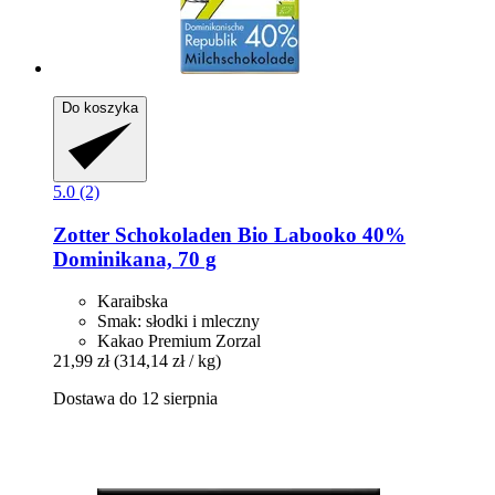
Do koszyka
5.0 (2)
Zotter Schokoladen
Bio Labooko 40%
Dominikana, 70 g
Karaibska
Smak: słodki i mleczny
Kakao Premium Zorzal
21,99 zł
(314,14 zł / kg)
Dostawa do 12 sierpnia