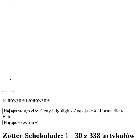
Filtrowanie i sortowanie
Ceny
Highlights
Znak jakości
Forma diety
Filtr
Zotter Schokolade: 1 - 30 z 338 artykułów