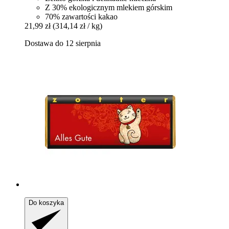
Z 30% ekologicznym mlekiem górskim
70% zawartości kakao
21,99 zł
(314,14 zł / kg)
Dostawa do 12 sierpnia
Do koszyka