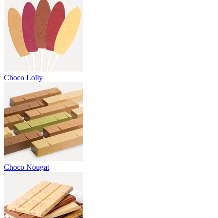
Choco Lolly
Choco Nougat