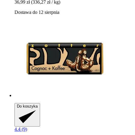
36,99 zł
(336,27 zł / kg)
Dostawa do 12 sierpnia
Do koszyka
4.4 (9)