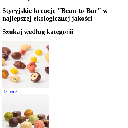
Styryjskie kreacje "Bean-to-Bar" w
najlepszej ekologicznej jakości
Szukaj według kategorii
Balleros