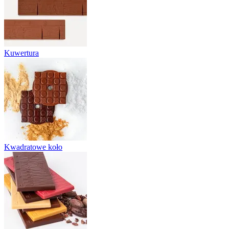
Kuwertura
Kwadratowe koło