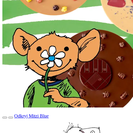
Odkryj Mitzi Blue