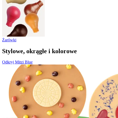
Żarówki
Stylowe, okrągłe i kolorowe
Odkryj Mitzi Blue