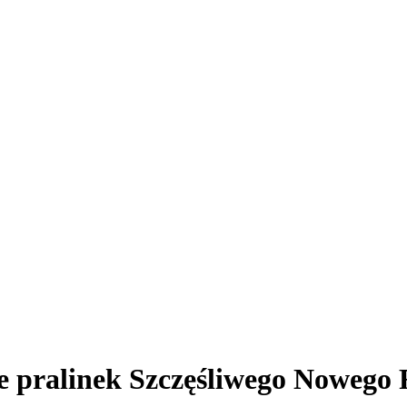
pralinek Szczęśliwego Nowego 