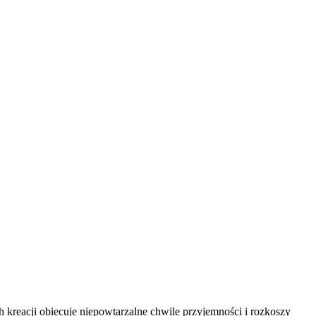
reacji obiecuje niepowtarzalne chwile przyjemności i rozkoszy