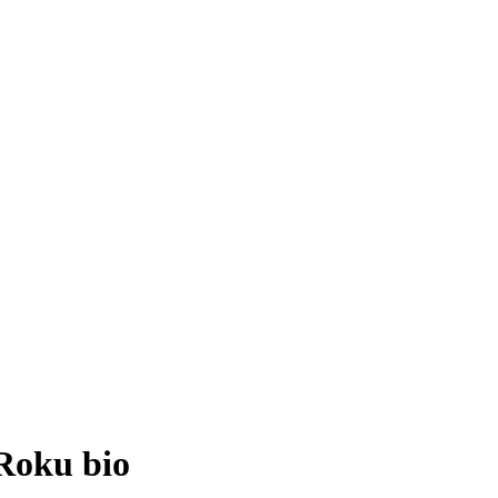
Roku bio