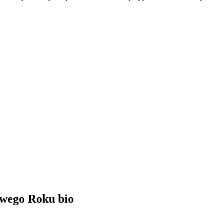
owego Roku bio