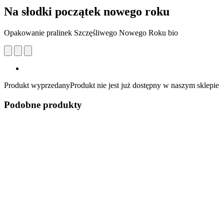
Na słodki początek nowego roku
Opakowanie pralinek Szczęśliwego Nowego Roku bio
Produkt wyprzedany
Produkt nie jest już dostępny w naszym sklepie
Podobne produkty